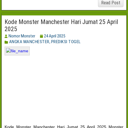
Read Post
Kode Monster Manchester Hari Jumat 25 April
2025
Nomor Monster
24 April 2025
ANGKA MANCHESTER
,
PREDIKSI TOGEL
Kode Monster Manchester Hari Jumat 25 April 2025 Monster