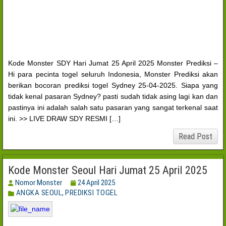
Kode Monster SDY Hari Jumat 25 April 2025 Monster Prediksi –
Hi para pecinta togel seluruh Indonesia, Monster Prediksi akan
berikan bocoran prediksi togel Sydney 25-04-2025. Siapa yang
tidak kenal pasaran Sydney? pasti sudah tidak asing lagi kan dan
pastinya ini adalah salah satu pasaran yang sangat terkenal saat
ini. >> LIVE DRAW SDY RESMI […]
Read Post
Kode Monster Seoul Hari Jumat 25 April 2025
Nomor Monster
24 April 2025
ANGKA SEOUL
,
PREDIKSI TOGEL