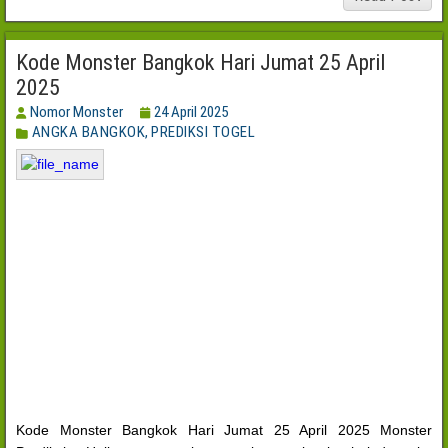
Kode Monster Bangkok Hari Jumat 25 April
2025
Nomor Monster
24 April 2025
ANGKA BANGKOK
,
PREDIKSI TOGEL
Kode Monster Bangkok Hari Jumat 25 April 2025 Monster