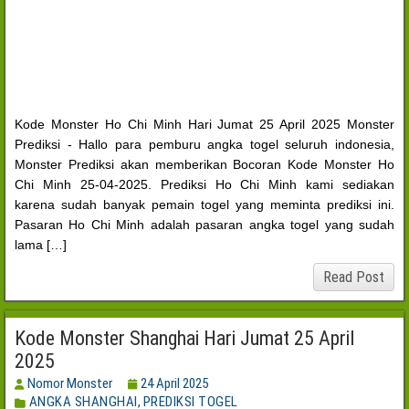
Kode Monster Ho Chi Minh Hari Jumat 25 April 2025 Monster
Prediksi - Hallo para pemburu angka togel seluruh indonesia,
Monster Prediksi akan memberikan Bocoran Kode Monster Ho
Chi Minh 25-04-2025. Prediksi Ho Chi Minh kami sediakan
karena sudah banyak pemain togel yang meminta prediksi ini.
Pasaran Ho Chi Minh adalah pasaran angka togel yang sudah
lama […]
Read Post
Kode Monster Shanghai Hari Jumat 25 April
2025
Nomor Monster
24 April 2025
ANGKA SHANGHAI
,
PREDIKSI TOGEL