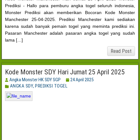
Prediksi - Hallo para pemburu angka togel seluruh indonesia,
Monster Prediksi akan memberikan Bocoran Kode Monster
Manchester 25-04-2025. Prediksi Manchester kami sediakan
karena sudah banyak pemain togel yang meminta prediksi ini.
Pasaran Manchester adalah pasaran angka togel yang sudah
lama […]
Read Post
Kode Monster SDY Hari Jumat 25 April 2025
Angka Monster HK SDY SGP
24 April 2025
ANGKA SDY
,
PREDIKSI TOGEL