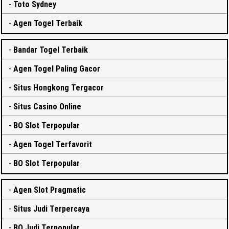
-
Toto Sydney
-
Agen Togel Terbaik
-
Bandar Togel Terbaik
-
Agen Togel Paling Gacor
-
Situs Hongkong Tergacor
-
Situs Casino Online
-
BO Slot Terpopular
-
Agen Togel Terfavorit
-
BO Slot Terpopular
-
Agen Slot Pragmatic
-
Situs Judi Terpercaya
-
BO Judi Terpopular