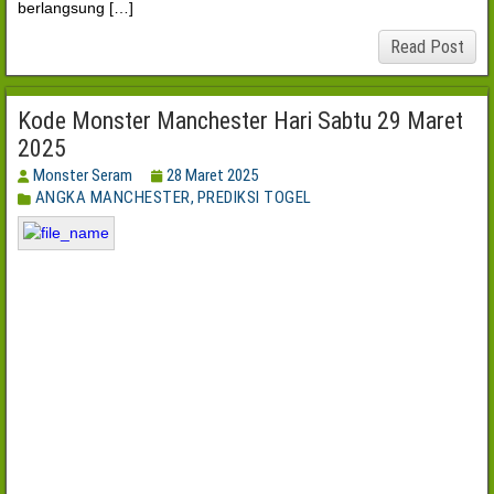
berlangsung […]
Read Post
Kode Monster Manchester Hari Sabtu 29 Maret
2025
Monster Seram
28 Maret 2025
ANGKA MANCHESTER
,
PREDIKSI TOGEL