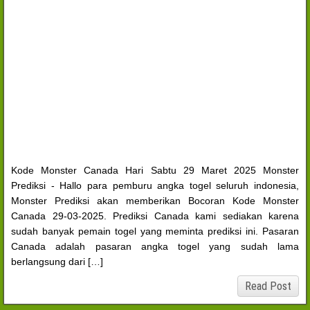
Kode Monster Canada Hari Sabtu 29 Maret 2025 Monster
Prediksi - Hallo para pemburu angka togel seluruh indonesia,
Monster Prediksi akan memberikan Bocoran Kode Monster
Canada 29-03-2025. Prediksi Canada kami sediakan karena
sudah banyak pemain togel yang meminta prediksi ini. Pasaran
Canada adalah pasaran angka togel yang sudah lama
berlangsung dari […]
Read Post