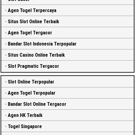
-
Agen Togel Terpercaya
-
Situs Slot Online Terbaik
-
Agen Togel Tergacor
-
Bandar Slot Indonesia Terpopular
-
Situs Casino Online Terbaik
-
Slot Pragmatic Tergacor
-
Slot Online Terpopular
-
Agen Togel Terpopular
-
Bandar Slot Online Tergacor
-
Agen HK Terbaik
-
Togel Singapore