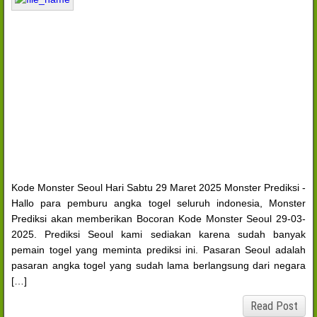
Kode Monster Seoul Hari Sabtu 29 Maret 2025 Monster Prediksi -
Hallo para pemburu angka togel seluruh indonesia, Monster
Prediksi akan memberikan Bocoran Kode Monster Seoul 29-03-
2025. Prediksi Seoul kami sediakan karena sudah banyak
pemain togel yang meminta prediksi ini. Pasaran Seoul adalah
pasaran angka togel yang sudah lama berlangsung dari negara
[…]
Read Post