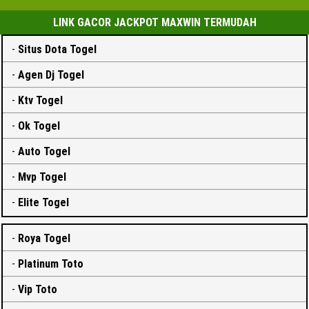
LINK GACOR JACKPOT MAXWIN TERMUDAH
-
Situs Dota Togel
-
Agen Dj Togel
-
Ktv Togel
-
Ok Togel
-
Auto Togel
-
Mvp Togel
-
Elite Togel
-
Roya Togel
-
Platinum Toto
-
Vip Toto