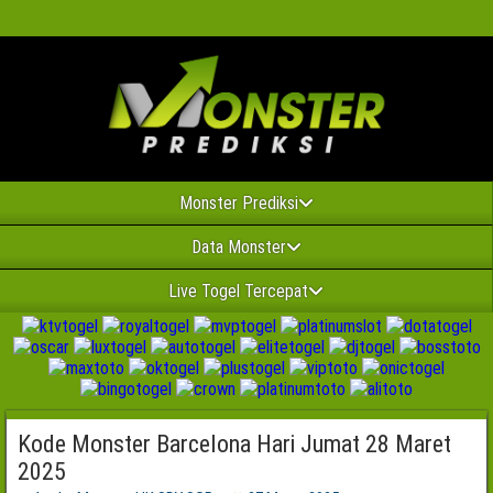
Monster Prediksi
Data Monster
Live Togel Tercepat
Kode Monster Barcelona Hari Jumat 28 Maret
2025