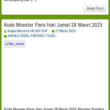
Read Post
Kode Monster Paris Hari Jumat 28 Maret 2025
Angka Monster HK SDY SGP
27 Maret 2025
ANGKA PARIS
,
PREDIKSI TOGEL
Kode Monster Paris Hari Jumat 28 Maret 2025 Monster Prediksi -