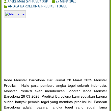
Angka Monster HK SDY SGP
27 Maret 2025
ANGKA BARCELONA
,
PREDIKSI TOGEL
Kode Monster Barcelona Hari Jumat 28 Maret 2025 Monster
Prediksi - Hallo para pemburu angka togel seluruh indonesia,
Monster Prediksi akan memberikan Bocoran Kode Monster
Barcelona 28-03-2025. Prediksi Barcelona kami sediakan karena
sudah banyak pemain togel yang meminta prediksi ini. Pasaran
Barcelona adalah pasaran angka togel yang sudah lama