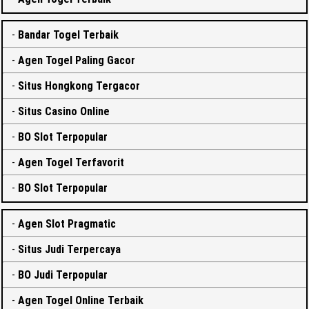
-
Bandar Togel Terbaik
-
Agen Togel Paling Gacor
-
Situs Hongkong Tergacor
-
Situs Casino Online
-
BO Slot Terpopular
-
Agen Togel Terfavorit
-
BO Slot Terpopular
-
Agen Slot Pragmatic
-
Situs Judi Terpercaya
-
BO Judi Terpopular
-
Agen Togel Online Terbaik