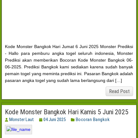
Kode Monster Bangkok Hari Jumat 6 Juni 2025 Monster Prediksi
- Hallo para pemburu angka togel seluruh indonesia, Monster
Prediksi akan memberikan Bocoran Kode Monster Bangkok 06-
06-2025. Prediksi Bangkok kami sediakan karena sudah banyak
pemain togel yang meminta prediksi ini. Pasaran Bangkok adalah
pasaran angka togel yang sudah lama berlangsung dari […]
Read Post
Kode Monster Bangkok Hari Kamis 5 Juni 2025
Monster Laut
04 Juni 2025
Bocoran Bangkok