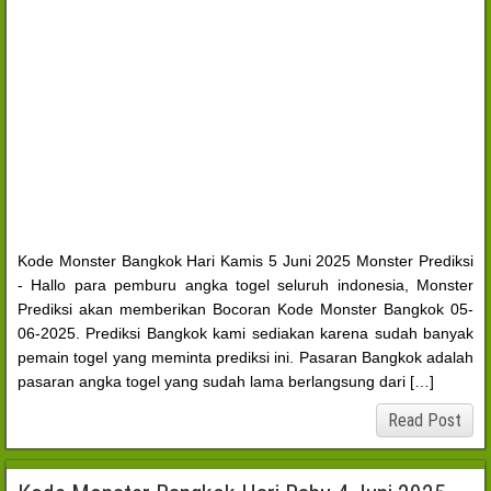
Kode Monster Bangkok Hari Kamis 5 Juni 2025 Monster Prediksi
- Hallo para pemburu angka togel seluruh indonesia, Monster
Prediksi akan memberikan Bocoran Kode Monster Bangkok 05-
06-2025. Prediksi Bangkok kami sediakan karena sudah banyak
pemain togel yang meminta prediksi ini. Pasaran Bangkok adalah
pasaran angka togel yang sudah lama berlangsung dari […]
Read Post