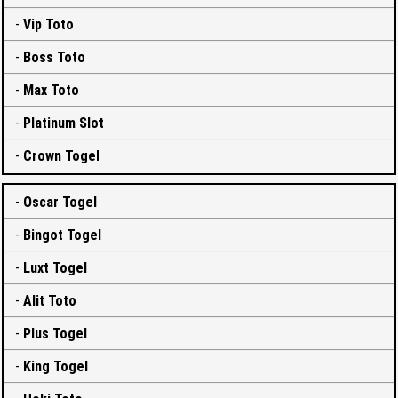
-
Vip Toto
-
Boss Toto
-
Max Toto
-
Platinum Slot
-
Crown Togel
-
Oscar Togel
-
Bingot Togel
-
Luxt Togel
-
Alit Toto
-
Plus Togel
-
King Togel