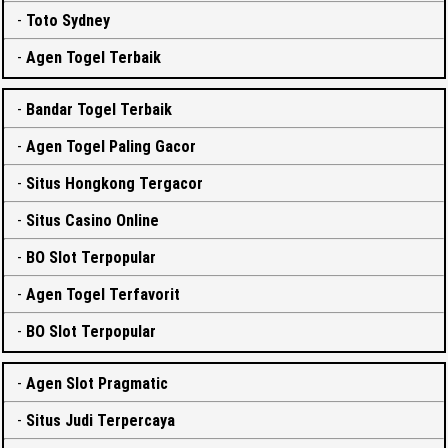
-
Toto Sydney
-
Agen Togel Terbaik
-
Bandar Togel Terbaik
-
Agen Togel Paling Gacor
-
Situs Hongkong Tergacor
-
Situs Casino Online
-
BO Slot Terpopular
-
Agen Togel Terfavorit
-
BO Slot Terpopular
-
Agen Slot Pragmatic
-
Situs Judi Terpercaya