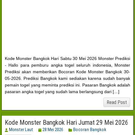
Kode Monster Bangkok Hari Sabtu 30 Mei 2026 Monster Prediksi
- Hallo para pemburu angka togel seluruh indonesia, Monster
Prediksi akan memberikan Bocoran Kode Monster Bangkok 30-
05-2026. Prediksi Bangkok kami sediakan karena sudah banyak
pemain togel yang meminta prediksi ini. Pasaran Bangkok adalah
pasaran angka togel yang sudah lama berlangsung dari […]
Read Post
Kode Monster Bangkok Hari Jumat 29 Mei 2026
Monster Laut
28 Mei 2026
Bocoran Bangkok