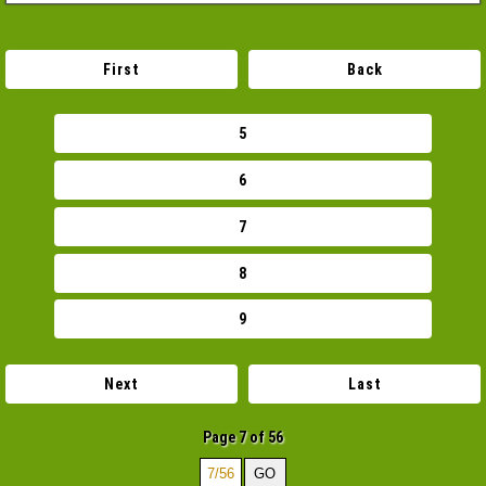
First
Back
5
6
7
8
9
Next
Last
Page 7 of 56