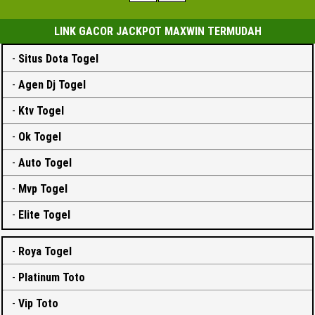
LINK GACOR JACKPOT MAXWIN TERMUDAH
-
Situs Dota Togel
-
Agen Dj Togel
-
Ktv Togel
-
Ok Togel
-
Auto Togel
-
Mvp Togel
-
Elite Togel
-
Roya Togel
-
Platinum Toto
-
Vip Toto