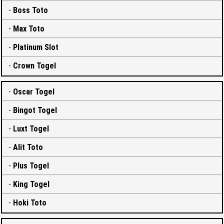
-
Boss Toto
-
Max Toto
-
Platinum Slot
-
Crown Togel
-
Oscar Togel
-
Bingot Togel
-
Luxt Togel
-
Alit Toto
-
Plus Togel
-
King Togel
-
Hoki Toto