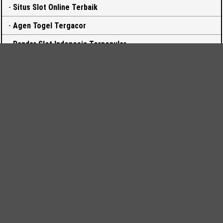
-
Situs Slot Online Terbaik
-
Agen Togel Tergacor
-
Bandar Slot Indonesia Terpopular
-
Situs Casino Online Terbaik
-
Slot Pragmatic Tergacor
-
Slot Online Terpopular
-
Agen Togel Terpopular
-
Bandar Slot Online Tergacor
-
Agen HK Terbaik
-
Togel Singapore
-
Toto Sydney
-