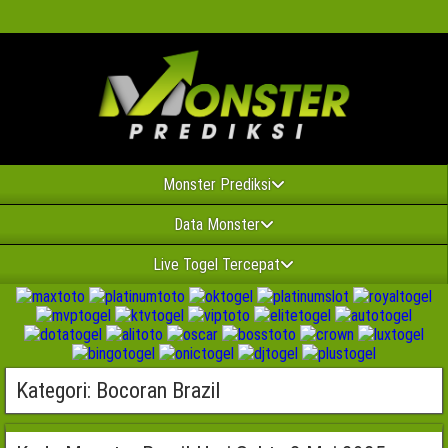
Monster Prediksi
Data Monster
Live Togel Tercepat
Kategori: Bocoran Brazil