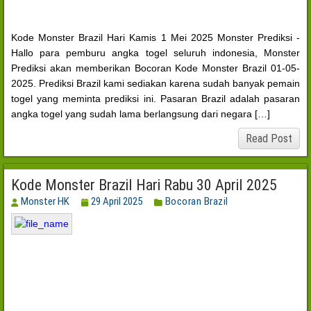
Kode Monster Brazil Hari Kamis 1 Mei 2025 Monster Prediksi -
Hallo para pemburu angka togel seluruh indonesia, Monster
Prediksi akan memberikan Bocoran Kode Monster Brazil 01-05-
2025. Prediksi Brazil kami sediakan karena sudah banyak pemain
togel yang meminta prediksi ini. Pasaran Brazil adalah pasaran
angka togel yang sudah lama berlangsung dari negara […]
Read Post
Kode Monster Brazil Hari Rabu 30 April 2025
Monster HK
29 April 2025
Bocoran Brazil