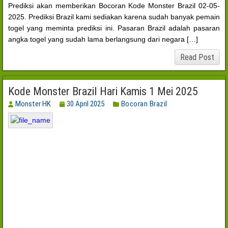
Prediksi akan memberikan Bocoran Kode Monster Brazil 02-05-
2025. Prediksi Brazil kami sediakan karena sudah banyak pemain
togel yang meminta prediksi ini. Pasaran Brazil adalah pasaran
angka togel yang sudah lama berlangsung dari negara […]
Read Post
Kode Monster Brazil Hari Kamis 1 Mei 2025
Monster HK
30 April 2025
Bocoran Brazil