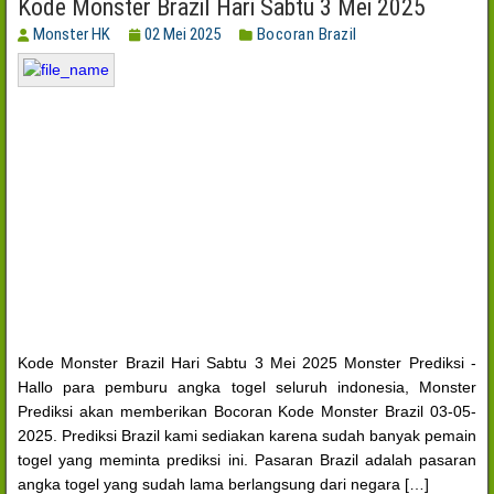
Kode Monster Brazil Hari Sabtu 3 Mei 2025
Monster HK
02 Mei 2025
Bocoran Brazil
Kode Monster Brazil Hari Sabtu 3 Mei 2025 Monster Prediksi -
Hallo para pemburu angka togel seluruh indonesia, Monster
Prediksi akan memberikan Bocoran Kode Monster Brazil 03-05-
2025. Prediksi Brazil kami sediakan karena sudah banyak pemain
togel yang meminta prediksi ini. Pasaran Brazil adalah pasaran
angka togel yang sudah lama berlangsung dari negara […]