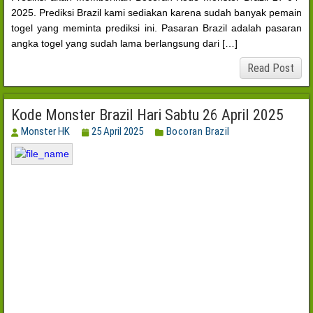
2025. Prediksi Brazil kami sediakan karena sudah banyak pemain
togel yang meminta prediksi ini. Pasaran Brazil adalah pasaran
angka togel yang sudah lama berlangsung dari […]
Read Post
Kode Monster Brazil Hari Sabtu 26 April 2025
Monster HK
25 April 2025
Bocoran Brazil