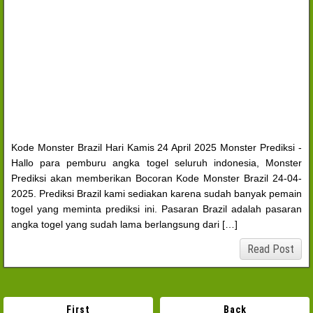
Kode Monster Brazil Hari Kamis 24 April 2025 Monster Prediksi -
Hallo para pemburu angka togel seluruh indonesia, Monster
Prediksi akan memberikan Bocoran Kode Monster Brazil 24-04-
2025. Prediksi Brazil kami sediakan karena sudah banyak pemain
togel yang meminta prediksi ini. Pasaran Brazil adalah pasaran
angka togel yang sudah lama berlangsung dari […]
Read Post
First
Back