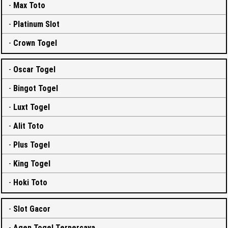
-
Max Toto
-
Platinum Slot
-
Crown Togel
-
Oscar Togel
-
Bingot Togel
-
Luxt Togel
-
Alit Toto
-
Plus Togel
-
King Togel
-
Hoki Toto
-
Slot Gacor
-
Agen Togel Terpercaya