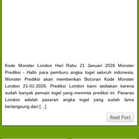
Kode Monster London Hari Rabu 21 Januari 2026 Monster
Prediksi - Hallo para pemburu angka togel seluruh indonesia,
Monster Prediksi akan memberikan Bocoran Kode Monster
London 21-01-2026. Prediksi London kami sediakan karena
sudah banyak pemain togel yang meminta prediksi ini. Pasaran
London adalah pasaran angka togel yang sudah lama
berlangsung dari […]
Read Post