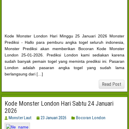
Kode Monster London Hari Minggu 25 Januari 2026 Monster
Prediksi - Hallo para pemburu angka togel seluruh indonesia,
Monster Prediksi akan memberikan Bocoran Kode Monster
London 25-01-2026. Prediksi London kami sediakan karena
sudah banyak pemain togel yang meminta prediksi ini. Pasaran
London adalah pasaran angka togel yang sudah lama
berlangsung dari […]
Read Post
Kode Monster London Hari Sabtu 24 Januari
2026
Monster Laut
23 Januari 2026
Bocoran London