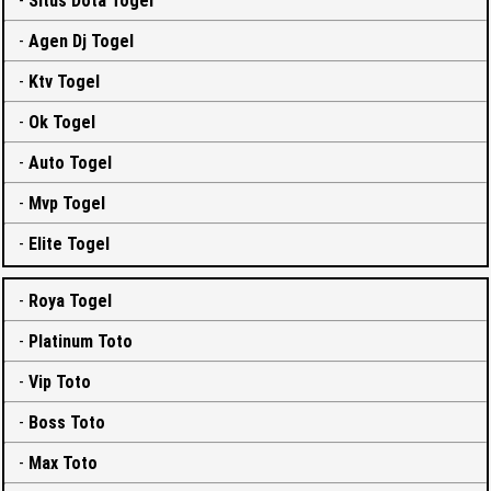
-
Situs Dota Togel
-
Agen Dj Togel
-
Ktv Togel
-
Ok Togel
-
Auto Togel
-
Mvp Togel
-
Elite Togel
-
Roya Togel
-
Platinum Toto
-
Vip Toto
-
Boss Toto
-
Max Toto