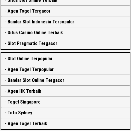
-
Situs Slot Online Terbaik
-
Agen Togel Tergacor
-
Bandar Slot Indonesia Terpopular
-
Situs Casino Online Terbaik
-
Slot Pragmatic Tergacor
-
Slot Online Terpopular
-
Agen Togel Terpopular
-
Bandar Slot Online Tergacor
-
Agen HK Terbaik
-
Togel Singapore
-
Toto Sydney
-
Agen Togel Terbaik