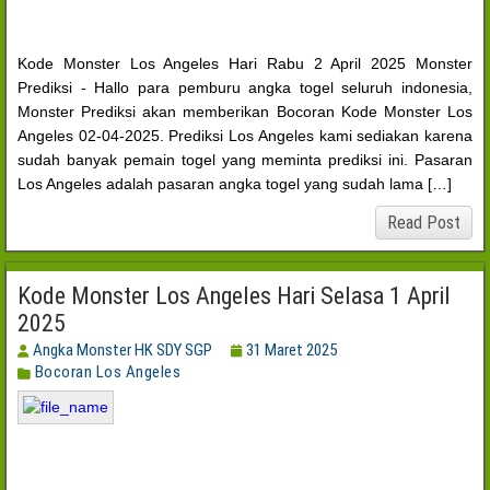
Kode Monster Los Angeles Hari Rabu 2 April 2025 Monster
Prediksi - Hallo para pemburu angka togel seluruh indonesia,
Monster Prediksi akan memberikan Bocoran Kode Monster Los
Angeles 02-04-2025. Prediksi Los Angeles kami sediakan karena
sudah banyak pemain togel yang meminta prediksi ini. Pasaran
Los Angeles adalah pasaran angka togel yang sudah lama […]
Read Post
Kode Monster Los Angeles Hari Selasa 1 April
2025
Angka Monster HK SDY SGP
31 Maret 2025
Bocoran Los Angeles