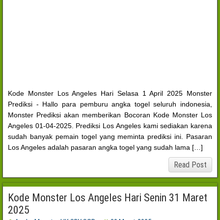
Kode Monster Los Angeles Hari Selasa 1 April 2025 Monster
Prediksi - Hallo para pemburu angka togel seluruh indonesia,
Monster Prediksi akan memberikan Bocoran Kode Monster Los
Angeles 01-04-2025. Prediksi Los Angeles kami sediakan karena
sudah banyak pemain togel yang meminta prediksi ini. Pasaran
Los Angeles adalah pasaran angka togel yang sudah lama […]
Read Post
Kode Monster Los Angeles Hari Senin 31 Maret
2025