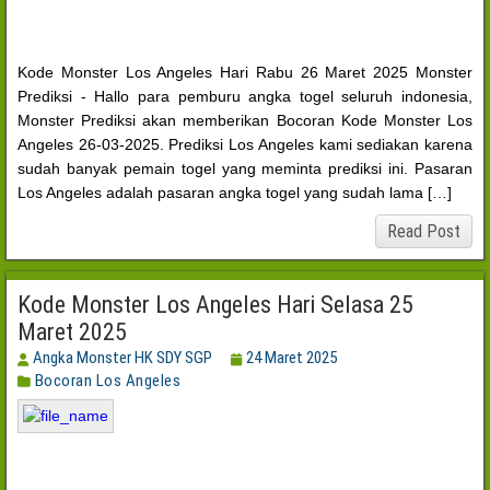
Kode Monster Los Angeles Hari Rabu 26 Maret 2025 Monster
Prediksi - Hallo para pemburu angka togel seluruh indonesia,
Monster Prediksi akan memberikan Bocoran Kode Monster Los
Angeles 26-03-2025. Prediksi Los Angeles kami sediakan karena
sudah banyak pemain togel yang meminta prediksi ini. Pasaran
Los Angeles adalah pasaran angka togel yang sudah lama […]
Read Post
Kode Monster Los Angeles Hari Selasa 25
Maret 2025
Angka Monster HK SDY SGP
24 Maret 2025
Bocoran Los Angeles