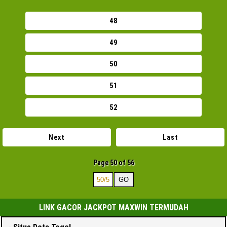
48
49
50
51
52
Next
Last
Page 50 of 56
LINK GACOR JACKPOT MAXWIN TERMUDAH