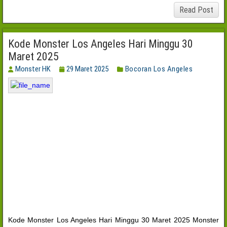
Read Post
Kode Monster Los Angeles Hari Minggu 30
Maret 2025
Monster HK
29 Maret 2025
Bocoran Los Angeles
Kode Monster Los Angeles Hari Minggu 30 Maret 2025 Monster