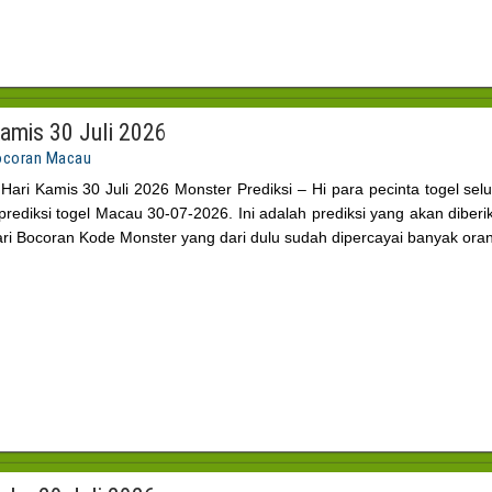
amis 30 Juli 2026
ocoran Macau
ri Kamis 30 Juli 2026 Monster Prediksi – Hi para pecinta togel selu
ediksi togel Macau 30-07-2026. Ini adalah prediksi yang akan diberi
ri Bocoran Kode Monster yang dari dulu sudah dipercayai banyak oran