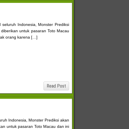
seluruh Indonesia, Monster Prediksi
 diberikan untuk pasaran Toto Macau
yak orang karena […]
Read Post
uruh Indonesia, Monster Prediksi akan
kan untuk pasaran Toto Macau dan ini