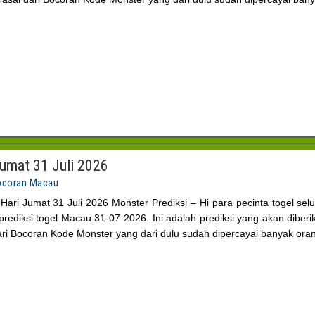
umat 31 Juli 2026
ocoran Macau
ri Jumat 31 Juli 2026 Monster Prediksi – Hi para pecinta togel selu
ediksi togel Macau 31-07-2026. Ini adalah prediksi yang akan diberi
ri Bocoran Kode Monster yang dari dulu sudah dipercayai banyak oran