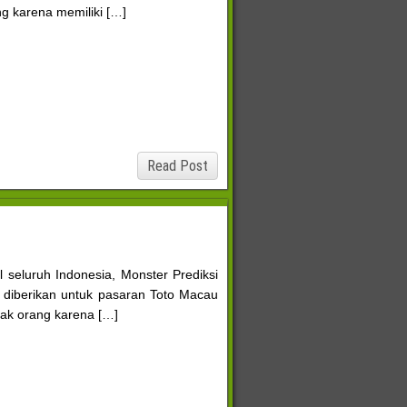
g karena memiliki […]
Read Post
 seluruh Indonesia, Monster Prediksi
 diberikan untuk pasaran Toto Macau
yak orang karena […]