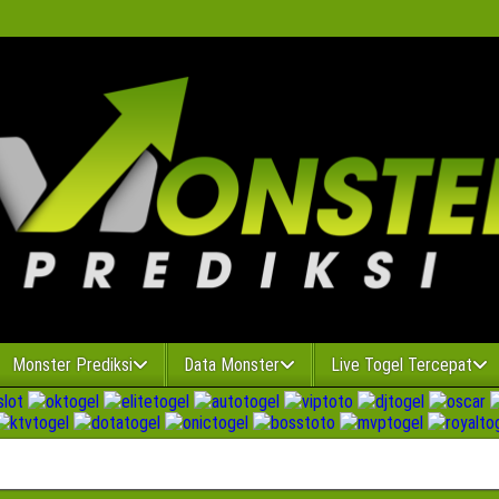
Monster Prediksi
Data Monster
Live Togel Tercepat