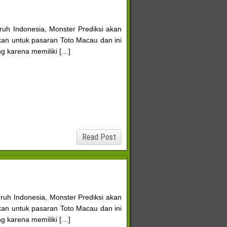
ruh Indonesia, Monster Prediksi akan
kan untuk pasaran Toto Macau dan ini
g karena memiliki […]
Read Post
uruh Indonesia, Monster Prediksi akan
kan untuk pasaran Toto Macau dan ini
g karena memiliki […]