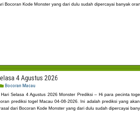
ri Bocoran Kode Monster yang dari dulu sudah dipercayai banyak oran
elasa 4 Agustus 2026
Bocoran Macau
ari Selasa 4 Agustus 2026 Monster Prediksi – Hi para pecinta togel
ran prediksi togel Macau 04-08-2026. Ini adalah prediksi yang akan
rasal dari Bocoran Kode Monster yang dari dulu sudah dipercayai ban