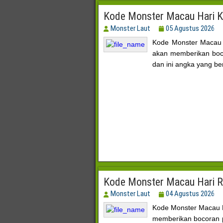
Kode Monster Macau Hari K
Monster Laut
05 Agustus 2026
Kode Monster Macau H
akan memberikan boco
dan ini angka yang be
Kode Monster Macau Hari R
Monster Laut
04 Agustus 2026
Kode Monster Macau Ha
memberikan bocoran pr