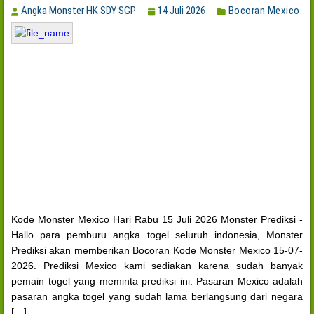
Angka Monster HK SDY SGP
14 Juli 2026
Bocoran Mexico
Kode Monster Mexico Hari Rabu 15 Juli 2026 Monster Prediksi -
Hallo para pemburu angka togel seluruh indonesia, Monster
Prediksi akan memberikan Bocoran Kode Monster Mexico 15-07-
2026. Prediksi Mexico kami sediakan karena sudah banyak
pemain togel yang meminta prediksi ini. Pasaran Mexico adalah
pasaran angka togel yang sudah lama berlangsung dari negara
[…]