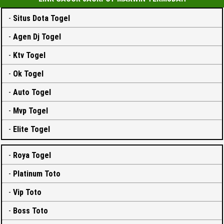
-
Situs Dota Togel
-
Agen Dj Togel
-
Ktv Togel
-
Ok Togel
-
Auto Togel
-
Mvp Togel
-
Elite Togel
-
Roya Togel
-
Platinum Toto
-
Vip Toto
-
Boss Toto