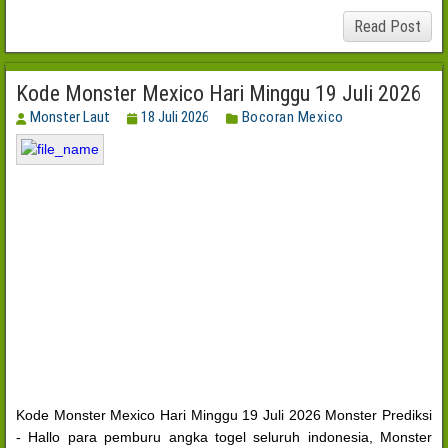
Read Post
Kode Monster Mexico Hari Minggu 19 Juli 2026
Monster Laut
18 Juli 2026
Bocoran Mexico
Kode Monster Mexico Hari Minggu 19 Juli 2026 Monster Prediksi
- Hallo para pemburu angka togel seluruh indonesia, Monster