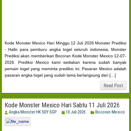
Kode Monster Mexico Hari Minggu 12 Juli 2026 Monster Prediksi
- Hallo para pemburu angka togel seluruh indonesia, Monster
Prediksi akan memberikan Bocoran Kode Monster Mexico 12-07-
2026. Prediksi Mexico kami sediakan karena sudah banyak
pemain togel yang meminta prediksi ini. Pasaran Mexico adalah
pasaran angka togel yang sudah lama berlangsung dari […]
Read Post
Kode Monster Mexico Hari Sabtu 11 Juli 2026
Angka Monster HK SDY SGP
10 Juli 2026
Bocoran Mexico