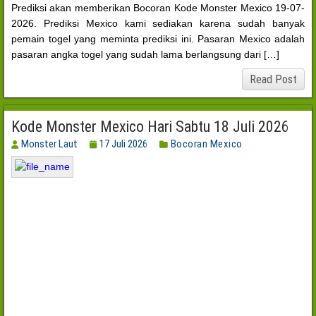
Prediksi akan memberikan Bocoran Kode Monster Mexico 19-07-
2026. Prediksi Mexico kami sediakan karena sudah banyak
pemain togel yang meminta prediksi ini. Pasaran Mexico adalah
pasaran angka togel yang sudah lama berlangsung dari […]
Read Post
Kode Monster Mexico Hari Sabtu 18 Juli 2026
Monster Laut
17 Juli 2026
Bocoran Mexico