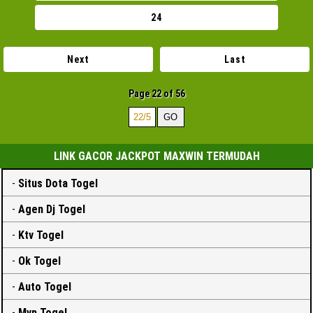
24
Next
Last
Page 22 of 56
LINK GACOR JACKPOT MAXWIN TERMUDAH
-
Situs Dota Togel
-
Agen Dj Togel
-
Ktv Togel
-
Ok Togel
-
Auto Togel
-
Mvp Togel