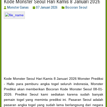
Kode Monster Seoul Hari Kamis 8 Januari 2026
Monster Ganas
07 Januari 2026
Bocoran Seoul
Kode Monster Seoul Hari Kamis 8 Januari 2026 Monster Prediksi
- Hallo para pemburu angka togel seluruh indonesia, Monster
Prediksi akan memberikan Bocoran Kode Monster Seoul 08-01-
2026. Prediksi Seoul kami sediakan karena sudah banyak
pemain togel yang meminta prediksi ini. Pasaran Seoul adalah
pasaran angka togel yang sudah lama berlangsung dari negara