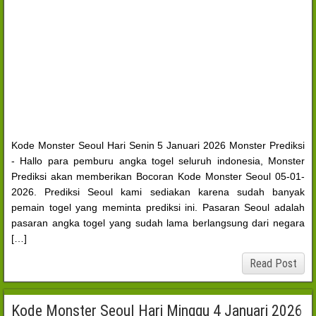
Kode Monster Seoul Hari Senin 5 Januari 2026 Monster Prediksi
- Hallo para pemburu angka togel seluruh indonesia, Monster
Prediksi akan memberikan Bocoran Kode Monster Seoul 05-01-
2026. Prediksi Seoul kami sediakan karena sudah banyak
pemain togel yang meminta prediksi ini. Pasaran Seoul adalah
pasaran angka togel yang sudah lama berlangsung dari negara
[…]
Read Post
Kode Monster Seoul Hari Minggu 4 Januari 2026