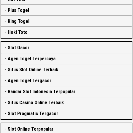
-
Plus Togel
-
King Togel
-
Hoki Toto
-
Slot Gacor
-
Agen Togel Terpercaya
-
Situs Slot Online Terbaik
-
Agen Togel Tergacor
-
Bandar Slot Indonesia Terpopular
-
Situs Casino Online Terbaik
-
Slot Pragmatic Tergacor
-
Slot Online Terpopular