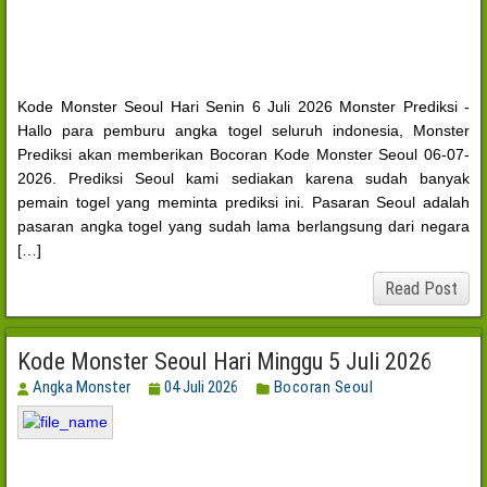
Kode Monster Seoul Hari Senin 6 Juli 2026 Monster Prediksi -
Hallo para pemburu angka togel seluruh indonesia, Monster
Prediksi akan memberikan Bocoran Kode Monster Seoul 06-07-
2026. Prediksi Seoul kami sediakan karena sudah banyak
pemain togel yang meminta prediksi ini. Pasaran Seoul adalah
pasaran angka togel yang sudah lama berlangsung dari negara
[…]
Read Post
Kode Monster Seoul Hari Minggu 5 Juli 2026
Angka Monster
04 Juli 2026
Bocoran Seoul