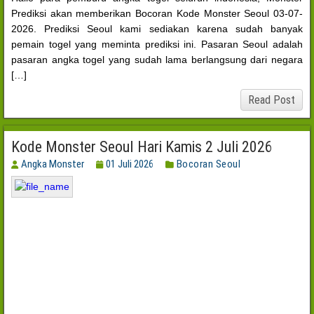
Prediksi akan memberikan Bocoran Kode Monster Seoul 03-07-
2026. Prediksi Seoul kami sediakan karena sudah banyak
pemain togel yang meminta prediksi ini. Pasaran Seoul adalah
pasaran angka togel yang sudah lama berlangsung dari negara
[…]
Read Post
Kode Monster Seoul Hari Kamis 2 Juli 2026
Angka Monster
01 Juli 2026
Bocoran Seoul