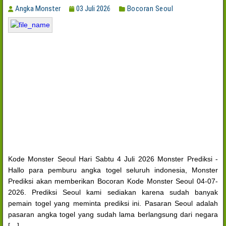
Angka Monster
03 Juli 2026
Bocoran Seoul
Kode Monster Seoul Hari Sabtu 4 Juli 2026 Monster Prediksi -
Hallo para pemburu angka togel seluruh indonesia, Monster
Prediksi akan memberikan Bocoran Kode Monster Seoul 04-07-
2026. Prediksi Seoul kami sediakan karena sudah banyak
pemain togel yang meminta prediksi ini. Pasaran Seoul adalah
pasaran angka togel yang sudah lama berlangsung dari negara
[…]