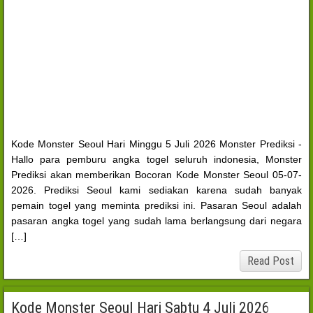
Kode Monster Seoul Hari Minggu 5 Juli 2026 Monster Prediksi -
Hallo para pemburu angka togel seluruh indonesia, Monster
Prediksi akan memberikan Bocoran Kode Monster Seoul 05-07-
2026. Prediksi Seoul kami sediakan karena sudah banyak
pemain togel yang meminta prediksi ini. Pasaran Seoul adalah
pasaran angka togel yang sudah lama berlangsung dari negara
[…]
Read Post
Kode Monster Seoul Hari Sabtu 4 Juli 2026