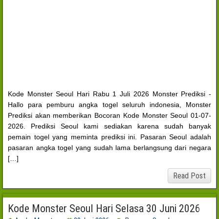
Kode Monster Seoul Hari Rabu 1 Juli 2026 Monster Prediksi -
Hallo para pemburu angka togel seluruh indonesia, Monster
Prediksi akan memberikan Bocoran Kode Monster Seoul 01-07-
2026. Prediksi Seoul kami sediakan karena sudah banyak
pemain togel yang meminta prediksi ini. Pasaran Seoul adalah
pasaran angka togel yang sudah lama berlangsung dari negara
[…]
Read Post
Kode Monster Seoul Hari Selasa 30 Juni 2026