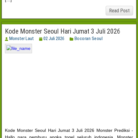
Read Post
Kode Monster Seoul Hari Jumat 3 Juli 2026
Monster Laut
02 Juli 2026
Bocoran Seoul
Kode Monster Seoul Hari Jumat 3 Juli 2026 Monster Prediksi -
Hallo para pemburu angka togel seluruh indonesia, Monster