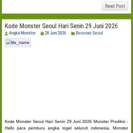
Read Post
Kode Monster Seoul Hari Senin 29 Juni 2026
Angka Monster
28 Juni 2026
Bocoran Seoul
Kode Monster Seoul Hari Senin 29 Juni 2026 Monster Prediksi -
Hallo para pemburu angka togel seluruh indonesia, Monster