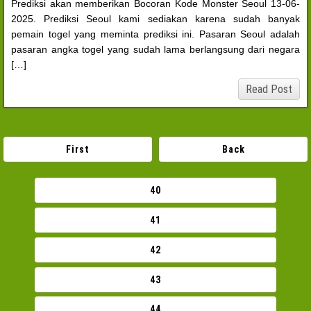
Prediksi akan memberikan Bocoran Kode Monster Seoul 13-06-
2025. Prediksi Seoul kami sediakan karena sudah banyak
pemain togel yang meminta prediksi ini. Pasaran Seoul adalah
pasaran angka togel yang sudah lama berlangsung dari negara
[…]
Read Post
First
Back
40
41
42
43
44