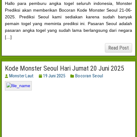
Hallo para pemburu angka togel seluruh indonesia, Monster
Prediksi akan memberikan Bocoran Kode Monster Seoul 21-06-
2025. Prediksi Seoul kami sediakan karena sudah banyak
pemain togel yang meminta prediksi ini. Pasaran Seoul adalah
pasaran angka togel yang sudah lama berlangsung dari negara
[…]
Read Post
Kode Monster Seoul Hari Jumat 20 Juni 2025
Monster Laut
19 Juni 2025
Bocoran Seoul