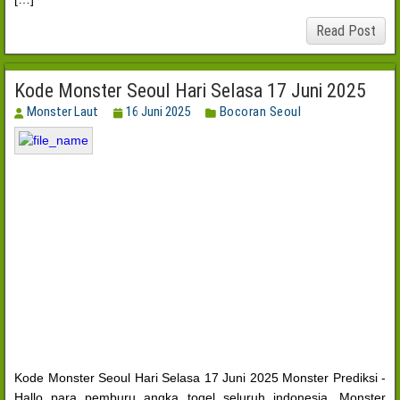
Read Post
Kode Monster Seoul Hari Selasa 17 Juni 2025
Monster Laut
16 Juni 2025
Bocoran Seoul
Kode Monster Seoul Hari Selasa 17 Juni 2025 Monster Prediksi -
Hallo para pemburu angka togel seluruh indonesia, Monster