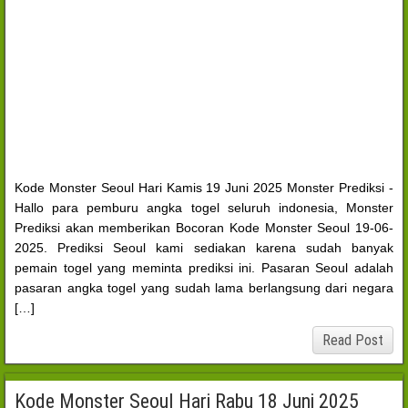
Kode Monster Seoul Hari Kamis 19 Juni 2025 Monster Prediksi -
Hallo para pemburu angka togel seluruh indonesia, Monster
Prediksi akan memberikan Bocoran Kode Monster Seoul 19-06-
2025. Prediksi Seoul kami sediakan karena sudah banyak
pemain togel yang meminta prediksi ini. Pasaran Seoul adalah
pasaran angka togel yang sudah lama berlangsung dari negara
[…]
Read Post
Kode Monster Seoul Hari Rabu 18 Juni 2025