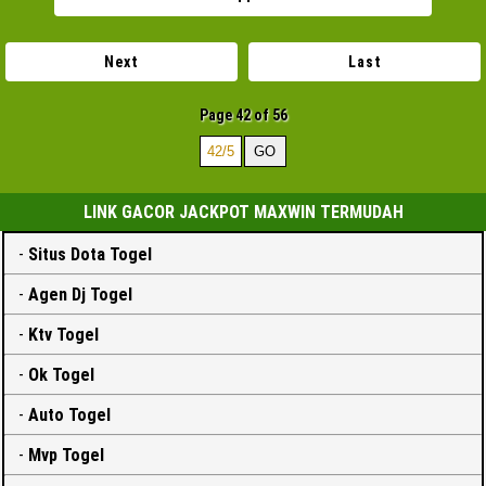
Next
Last
Page 42 of 56
LINK GACOR JACKPOT MAXWIN TERMUDAH
-
Situs Dota Togel
-
Agen Dj Togel
-
Ktv Togel
-
Ok Togel
-
Auto Togel
-
Mvp Togel