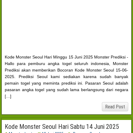
Kode Monster Seoul Hari Minggu 15 Juni 2025 Monster Prediksi -
Hallo para pemburu angka togel seluruh indonesia, Monster
Prediksi akan memberikan Bocoran Kode Monster Seoul 15-06-
2025. Prediksi Seoul kami sediakan karena sudah banyak
pemain togel yang meminta prediksi ini. Pasaran Seoul adalah
pasaran angka togel yang sudah lama berlangsung dari negara
[…]
Read Post
Kode Monster Seoul Hari Sabtu 14 Juni 2025