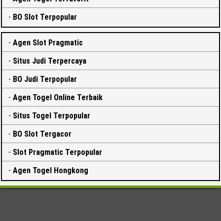
-
BO Slot Terpopular
-
Agen Slot Pragmatic
-
Situs Judi Terpercaya
-
BO Judi Terpopular
-
Agen Togel Online Terbaik
-
Situs Togel Terpopular
-
BO Slot Tergacor
-
Slot Pragmatic Terpopular
-
Agen Togel Hongkong