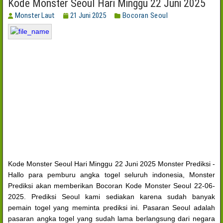
Kode Monster Seoul Hari Minggu 22 Juni 2025
Monster Laut
21 Juni 2025
Bocoran Seoul
Kode Monster Seoul Hari Minggu 22 Juni 2025 Monster Prediksi -
Hallo para pemburu angka togel seluruh indonesia, Monster
Prediksi akan memberikan Bocoran Kode Monster Seoul 22-06-
2025. Prediksi Seoul kami sediakan karena sudah banyak
pemain togel yang meminta prediksi ini. Pasaran Seoul adalah
pasaran angka togel yang sudah lama berlangsung dari negara