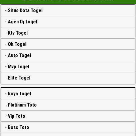
-
Situs Dota Togel
-
Agen Dj Togel
-
Ktv Togel
-
Ok Togel
-
Auto Togel
-
Mvp Togel
-
Elite Togel
-
Roya Togel
-
Platinum Toto
-
Vip Toto
-
Boss Toto