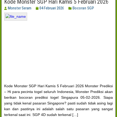
Kode Monster SGP Hari Kamis 5 Februari 2026
Monster Seram
04 Februari 2026
Bocoran SGP
Kode Monster SGP Hari Kamis 5 Februari 2026 Monster Prediksi
– Hi para pecinta togel seluruh Indonesia, Monster Prediksi akan
berikan bocoran prediksi togel Singapura 05-02-2026. Siapa
yang tidak kenal pasaran Singapore? pasti sudah tidak asing lagi
kan dan pastinya ini adalah salah satu pasaran yang sangat
terkenal saat ini. SGP 4D sudah terkenal […]