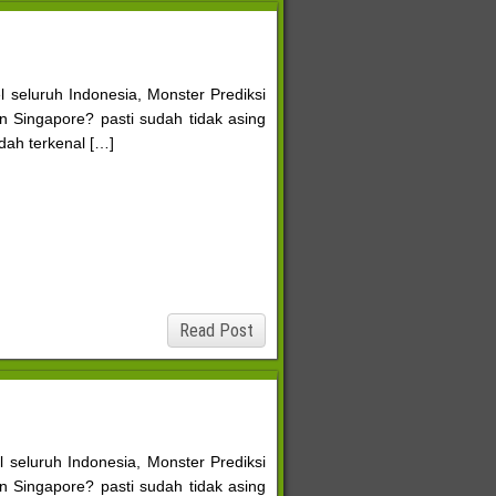
seluruh Indonesia, Monster Prediksi
n Singapore? pasti sudah tidak asing
udah terkenal […]
Read Post
seluruh Indonesia, Monster Prediksi
n Singapore? pasti sudah tidak asing