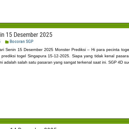
in 15 Desember 2025
5
Bocoran SGP
i Senin 15 Desember 2025 Monster Prediksi – Hi para pecinta togel 
prediksi togel Singapura 15-12-2025. Siapa yang tidak kenal pasara
ini adalah salah satu pasaran yang sangat terkenal saat ini. SGP 4D s