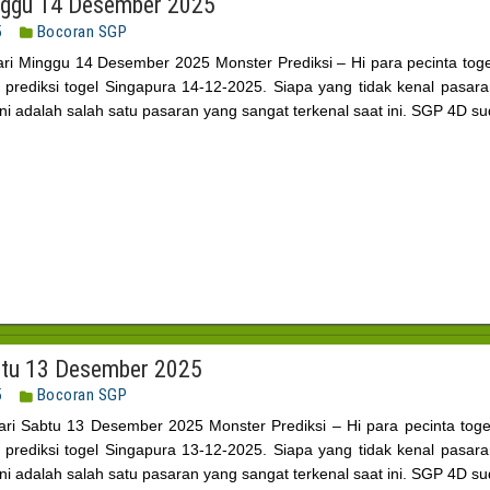
nggu 14 Desember 2025
5
Bocoran SGP
i Minggu 14 Desember 2025 Monster Prediksi – Hi para pecinta togel
prediksi togel Singapura 14-12-2025. Siapa yang tidak kenal pasara
ini adalah salah satu pasaran yang sangat terkenal saat ini. SGP 4D s
btu 13 Desember 2025
5
Bocoran SGP
i Sabtu 13 Desember 2025 Monster Prediksi – Hi para pecinta togel 
prediksi togel Singapura 13-12-2025. Siapa yang tidak kenal pasara
ini adalah salah satu pasaran yang sangat terkenal saat ini. SGP 4D s