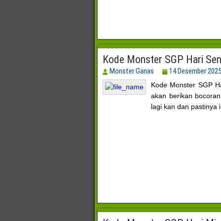
Kode Monster SGP Hari Sen
Monster Ganas
14 Desember 202
Kode Monster SGP Har
akan berikan bocoran 
lagi kan dan pastinya 