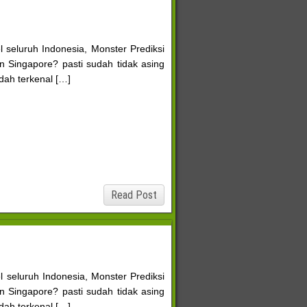
seluruh Indonesia, Monster Prediksi
n Singapore? pasti sudah tidak asing
udah terkenal […]
Read Post
seluruh Indonesia, Monster Prediksi
n Singapore? pasti sudah tidak asing
udah terkenal […]