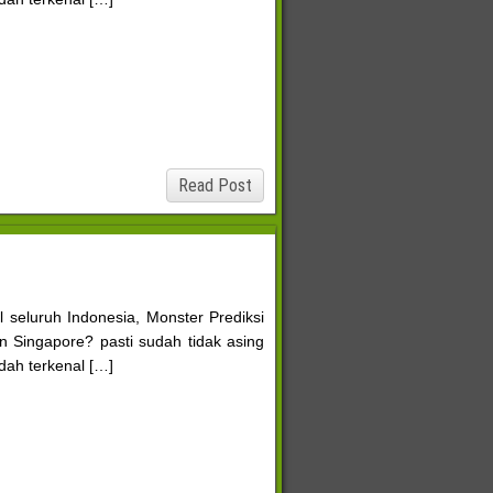
Read Post
seluruh Indonesia, Monster Prediksi
n Singapore? pasti sudah tidak asing
udah terkenal […]