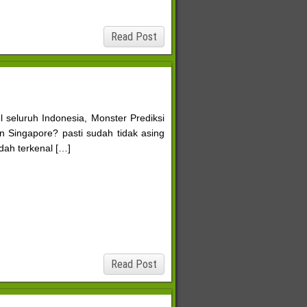
Read Post
seluruh Indonesia, Monster Prediksi
n Singapore? pasti sudah tidak asing
udah terkenal […]
Read Post