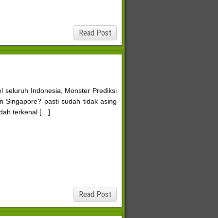
Read Post
 seluruh Indonesia, Monster Prediksi
n Singapore? pasti sudah tidak asing
udah terkenal […]
Read Post