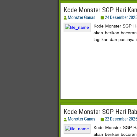
Kode Monster SGP Hari Ka
Monster Ganas
24 Desember 202
Kode Monster SGP Har
akan berikan bocoran 
lagi kan dan pastinya 
Kode Monster SGP Hari Ra
Monster Ganas
22 Desember 202
Kode Monster SGP Har
akan berikan bocoran 