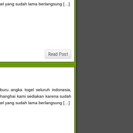
gel yang sudah lama berlangsung […]
Read Post
uru angka togel seluruh indonesia,
Shanghai kami sediakan karena sudah
gel yang sudah lama berlangsung […]