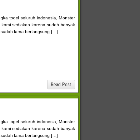
gka togel seluruh indonesia, Monster
i kami sediakan karena sudah banyak
g sudah lama berlangsung […]
Read Post
gka togel seluruh indonesia, Monster
i kami sediakan karena sudah banyak
g sudah lama berlangsung […]