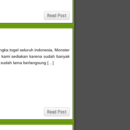
Read Post
gka togel seluruh indonesia, Monster
i kami sediakan karena sudah banyak
g sudah lama berlangsung […]
Read Post