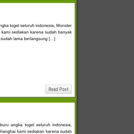
gka togel seluruh indonesia, Monster
i kami sediakan karena sudah banyak
g sudah lama berlangsung […]
Read Post
uru angka togel seluruh indonesia,
Shanghai kami sediakan karena sudah