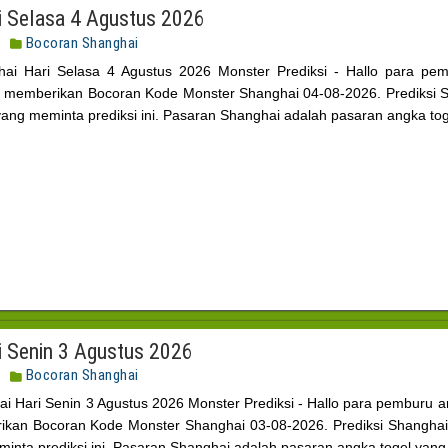
i Selasa 4 Agustus 2026
Bocoran Shanghai
i Hari Selasa 4 Agustus 2026 Monster Prediksi - Hallo para pemb
n memberikan Bocoran Kode Monster Shanghai 04-08-2026. Prediksi 
yang meminta prediksi ini. Pasaran Shanghai adalah pasaran angka to
 Senin 3 Agustus 2026
Bocoran Shanghai
 Hari Senin 3 Agustus 2026 Monster Prediksi - Hallo para pemburu an
ikan Bocoran Kode Monster Shanghai 03-08-2026. Prediksi Shangha
inta prediksi ini. Pasaran Shanghai adalah pasaran angka togel yan