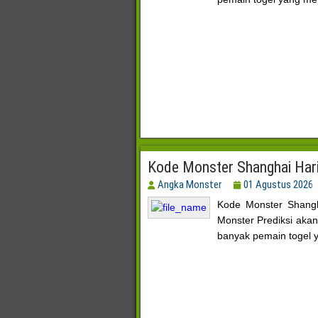
Kode Monster Shanghai Har
Angka Monster
01 Agustus 2026
Kode Monster Shangha
Monster Prediksi aka
banyak pemain togel 