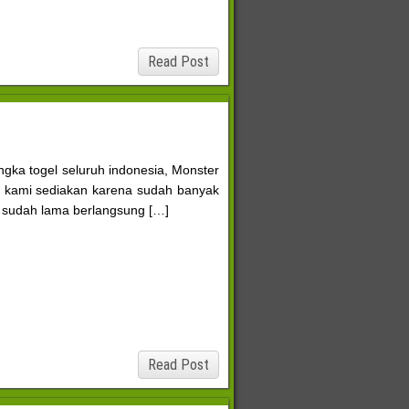
Read Post
gka togel seluruh indonesia, Monster
i kami sediakan karena sudah banyak
g sudah lama berlangsung […]
Read Post