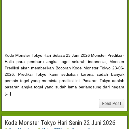
Kode Monster Tokyo Hari Selasa 23 Juni 2026 Monster Prediksi -
Hallo para pemburu angka togel seluruh indonesia, Monster
Prediksi akan memberikan Bocoran Kode Monster Tokyo 23-06-
2026. Prediksi Tokyo kami sediakan karena sudah banyak
pemain togel yang meminta prediksi ini. Pasaran Tokyo adalah
pasaran angka togel yang sudah lama berlangsung dari negara
[…]
Read Post
Kode Monster Tokyo Hari Senin 22 Juni 2026