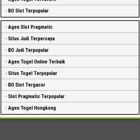
-
BO Slot Terpopular
-
Agen Slot Pragmatic
-
Situs Judi Terpercaya
-
BO Judi Terpopular
-
Agen Togel Online Terbaik
-
Situs Togel Terpopular
-
BO Slot Tergacor
-
Slot Pragmatic Terpopular
-
Agen Togel Hongkong