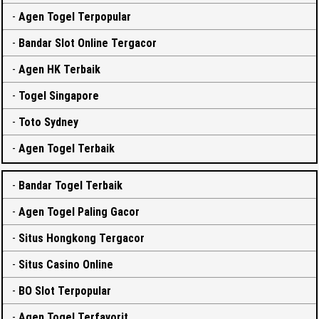
-
Agen Togel Terpopular
-
Bandar Slot Online Tergacor
-
Agen HK Terbaik
-
Togel Singapore
-
Toto Sydney
-
Agen Togel Terbaik
-
Bandar Togel Terbaik
-
Agen Togel Paling Gacor
-
Situs Hongkong Tergacor
-
Situs Casino Online
-
BO Slot Terpopular
-
Agen Togel Terfavorit