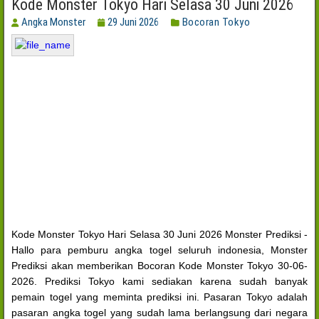
Kode Monster Tokyo Hari Selasa 30 Juni 2026
Angka Monster
29 Juni 2026
Bocoran Tokyo
Kode Monster Tokyo Hari Selasa 30 Juni 2026 Monster Prediksi -
Hallo para pemburu angka togel seluruh indonesia, Monster
Prediksi akan memberikan Bocoran Kode Monster Tokyo 30-06-
2026. Prediksi Tokyo kami sediakan karena sudah banyak
pemain togel yang meminta prediksi ini. Pasaran Tokyo adalah
pasaran angka togel yang sudah lama berlangsung dari negara