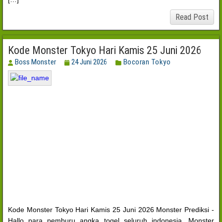
Read Post
Kode Monster Tokyo Hari Kamis 25 Juni 2026
Boss Monster
24 Juni 2026
Bocoran Tokyo
Kode Monster Tokyo Hari Kamis 25 Juni 2026 Monster Prediksi -
Hallo para pemburu angka togel seluruh indonesia, Monster