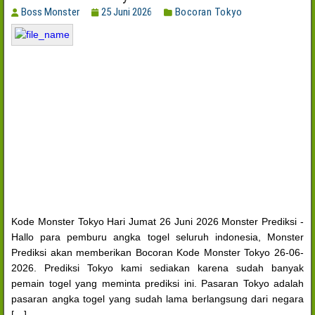
Boss Monster
25 Juni 2026
Bocoran Tokyo
Kode Monster Tokyo Hari Jumat 26 Juni 2026 Monster Prediksi -
Hallo para pemburu angka togel seluruh indonesia, Monster
Prediksi akan memberikan Bocoran Kode Monster Tokyo 26-06-
2026. Prediksi Tokyo kami sediakan karena sudah banyak
pemain togel yang meminta prediksi ini. Pasaran Tokyo adalah
pasaran angka togel yang sudah lama berlangsung dari negara
[…]