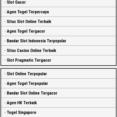
-
Slot Gacor
-
Agen Togel Terpercaya
-
Situs Slot Online Terbaik
-
Agen Togel Tergacor
-
Bandar Slot Indonesia Terpopular
-
Situs Casino Online Terbaik
-
Slot Pragmatic Tergacor
-
Slot Online Terpopular
-
Agen Togel Terpopular
-
Bandar Slot Online Tergacor
-
Agen HK Terbaik
-
Togel Singapore