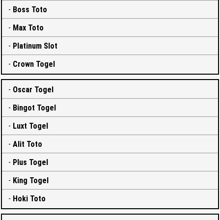
-
Boss Toto
-
Max Toto
-
Platinum Slot
-
Crown Togel
-
Oscar Togel
-
Bingot Togel
-
Luxt Togel
-
Alit Toto
-
Plus Togel
-
King Togel
-
Hoki Toto