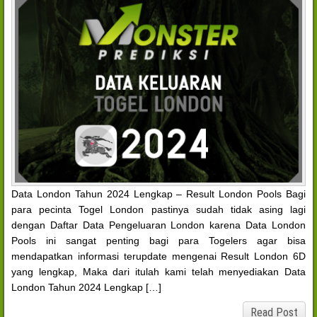
Data London Tahun 2024 Lengkap – Result London Pools Bagi
para pecinta Togel London pastinya sudah tidak asing lagi
dengan Daftar Data Pengeluaran London karena Data London
Pools ini sangat penting bagi para Togelers agar bisa
mendapatkan informasi terupdate mengenai Result London 6D
yang lengkap, Maka dari itulah kami telah menyediakan Data
London Tahun 2024 Lengkap […]
Read Post