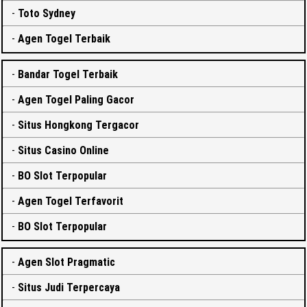
-
Toto Sydney
-
Agen Togel Terbaik
-
Bandar Togel Terbaik
-
Agen Togel Paling Gacor
-
Situs Hongkong Tergacor
-
Situs Casino Online
-
BO Slot Terpopular
-
Agen Togel Terfavorit
-
BO Slot Terpopular
-
Agen Slot Pragmatic
-
Situs Judi Terpercaya