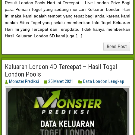
Result London Pools Hari Ini Tercepat – Live London Prize Bagi
para Pemain Togel yang sedang mencari Keluaran London Hari
Ini maka kami adalah tempat yang tepat bagi anda karena kami
adalah Situs Togel yang selalu memberikan Info Togel Keluaran
Hari Ini yang Tercepat dan Terupdate. Tidak hanya memberikan
Hasil Keluaran London 6D kami juga […]
Read Post
Keluaran London 4D Tercepat – Hasil Togel
London Pools
Monster Prediksi
25 Maret 2021
Data London Lengkap