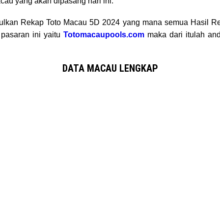
au yang akan dipasang hari ini.
ulkan Rekap Toto Macau 5D 2024 yang mana semua Hasil Res
 pasaran ini yaitu
Totomacaupools.com
maka dari itulah and
DATA MACAU LENGKAP