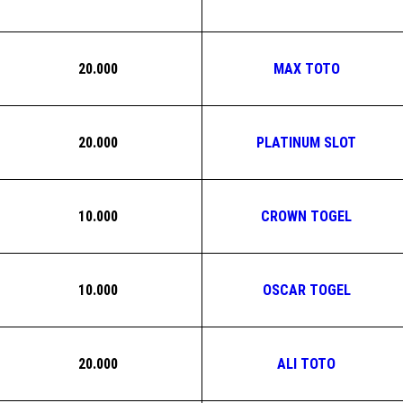
20.000
MAX TOTO
20.000
PLATINUM SLOT
10.000
CROWN TOGEL
10.000
OSCAR TOGEL
20.000
ALI TOTO