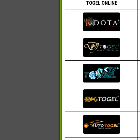
TOGEL ONLINE