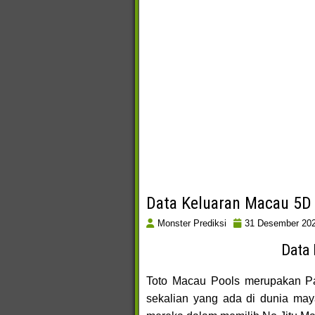
Data Keluaran Macau 5D
Monster Prediksi
31 Desember 20
Data 
Toto Macau Pools merupakan Pas
sekalian yang ada di dunia m