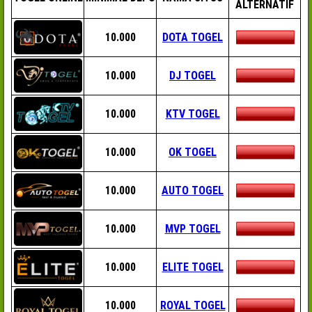
ALTERNATIF
10.000
DOTA TOGEL
10.000
DJ TOGEL
10.000
KTV TOGEL
10.000
OK TOGEL
10.000
AUTO TOGEL
10.000
MVP TOGEL
10.000
ELITE TOGEL
10.000
ROYAL TOGEL