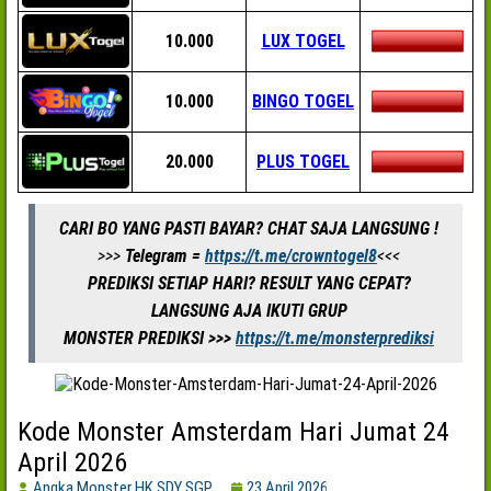
10.000
LUX TOGEL
10.000
BINGO TOGEL
20.000
PLUS TOGEL
CARI BO YANG PASTI BAYAR? CHAT SAJA LANGSUNG !
>>>
Telegram =
https://t.me/crowntogel8
<<<
PREDIKSI SETIAP HARI? RESULT YANG CEPAT?
LANGSUNG AJA IKUTI GRUP
MONSTER PREDIKSI >>>
https://t.me/monsterprediksi
Kode Monster Amsterdam Hari Jumat 24
April 2026
Angka Monster HK SDY SGP
23 April 2026