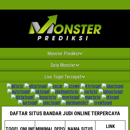
Monster Prediksi
Data Monster
Live Togel Tercepat
DAFTAR SITUS BANDAR JUDI ONLINE TERPERCAYA
LINK
TOGEL ONLINE
MINIMAL DEPO
NAMA SITUS