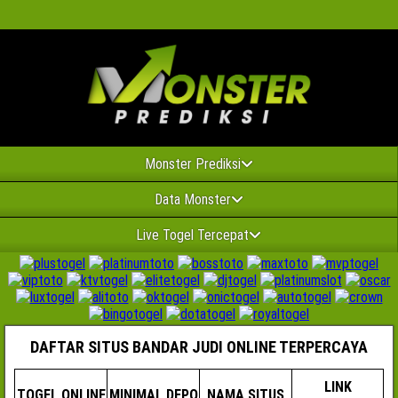
Monster Prediksi
Data Monster
Live Togel Tercepat
DAFTAR SITUS BANDAR JUDI ONLINE TERPERCAYA
LINK
TOGEL ONLINE
MINIMAL DEPO
NAMA SITUS