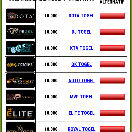
ALTERNATIF
10.000
DOTA TOGEL
10.000
DJ TOGEL
10.000
KTV TOGEL
10.000
OK TOGEL
10.000
AUTO TOGEL
10.000
MVP TOGEL
10.000
ELITE TOGEL
10.000
ROYAL TOGEL