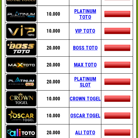
PLATINUM
10.000
TOTO
10.000
VIP TOTO
20.000
BOSS TOTO
20.000
MAX TOTO
PLATINUM
20.000
SLOT
10.000
CROWN TOGEL
10.000
OSCAR TOGEL
20.000
ALI TOTO