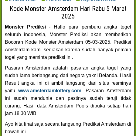
Kode Monster Amsterdam Hari Rabu 5 Maret
2025
Monster Prediksi
- Hallo para pemburu angka togel
seluruh indonesia, Monster Prediksi akan memberikan
Bocoran Kode Monster Amsterdam 05-03-2025. Prediksi
Amsterdam kami sediakan karena sudah banyak pemain
togel yang meminta prediksi ini.
Pasaran Amsterdam adalah pasaran angka togel yang
sudah lama berlangsung dari negara yakni Belanda. Hasil
Result angka ini di ambil langsung dari situs resminya
yaitu
www.amsterdamlottery.com
. Pasaran Amsterdam
ini sudah mendunia dan pastinya sudah teruji tidak
curang. Hasil data Amsterdam Pools dibuka setiap hari
jam 18:30 WIB.
Ayo kita lihat saja secara langsung Prediksi Amsterdam di
bawah ini