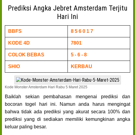
Prediksi Angka Jebret Amsterdam Terjitu
Hari Ini
BBFS
8 5 6 0 1 7
KODE 4D
7801
COLOK BEBAS
5 - 6 - 8
SHIO
KERBAU
Kode Monster Amsterdam Hari Rabu 5 Maret 2025
Baiklah sekian pembahasan mengenai prediksi dan
bocoran togel hari ini. Namun anda harus mengingat
bahwa tidak ada prediksi yang akurat secara 100% dan
prediksi yang di sediakan memiliki kemungkinan angka
keluar paling besar.