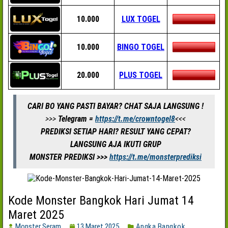
10.000
LUX TOGEL
10.000
BINGO TOGEL
20.000
PLUS TOGEL
CARI BO YANG PASTI BAYAR? CHAT SAJA LANGSUNG !
>>>
Telegram =
https://t.me/crowntogel8
<<<
PREDIKSI SETIAP HARI? RESULT YANG CEPAT?
LANGSUNG AJA IKUTI GRUP
MONSTER PREDIKSI >>>
https://t.me/monsterprediksi
Kode Monster Bangkok Hari Jumat 14
Maret 2025
Monster Seram
13 Maret 2025
Angka Bangkok