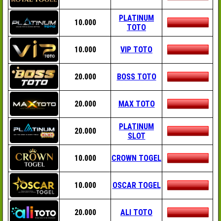
PLATINUM
10.000
TOTO
10.000
VIP TOTO
20.000
BOSS TOTO
20.000
MAX TOTO
PLATINUM
20.000
SLOT
10.000
CROWN TOGEL
10.000
OSCAR TOGEL
20.000
ALI TOTO