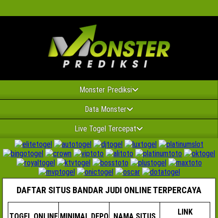
Monster Prediksi
Data Monster
Live Togel Tercepat
DAFTAR SITUS BANDAR JUDI ONLINE TERPERCAYA
LINK
TOGEL ONLINE
MINIMAL DEPO
NAMA SITUS