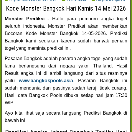
Kode Monster Bangkok Hari Kamis 14 Mei 2026
Monster Prediksi
- Hallo para pemburu angka togel
seluruh indonesia, Monster Prediksi akan memberikan
Bocoran Kode Monster Bangkok 14-05-2026. Prediksi
Bangkok kami sediakan karena sudah banyak pemain
togel yang meminta prediksi ini.
Pasaran Bangkok adalah pasaran angka togel yang sudah
lama berlangsung dari negara yakni Thailand. Hasil
Result angka ini di ambil langsung dari situs resminya
yaitu
www.bangkokpools.asia
. Pasaran Bangkok ini
sudah mendunia dan pastinya sudah teruji tidak curang.
Hasil data Bangkok Pools dibuka setiap hari jam 17:30
WIB.
Ayo kita lihat saja secara langsung Prediksi Bangkok di
bawah ini