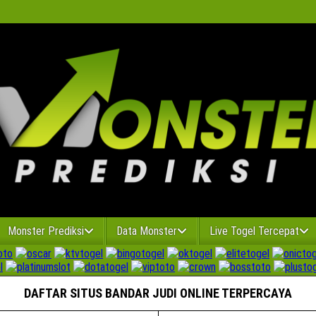
Monster Prediksi
Data Monster
Live Togel Tercepat
DAFTAR SITUS BANDAR JUDI ONLINE TERPERCAYA