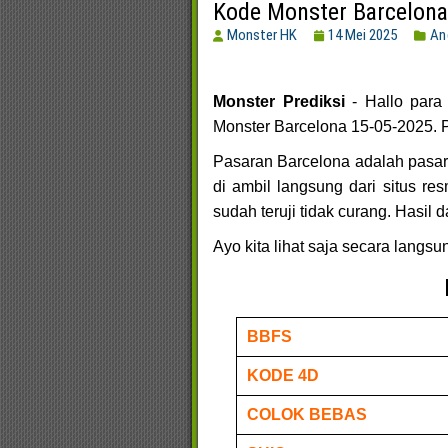
Kode Monster Barcelona
Monster HK
14 Mei 2025
An
Monster Prediksi
- Hallo para
Monster Barcelona 15-05-2025. P
Pasaran Barcelona adalah pasara
di ambil langsung dari situs re
sudah teruji tidak curang. Hasil 
Ayo kita lihat saja secara langsu
BBFS
KODE 4D
COLOK BEBAS