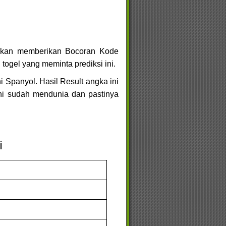
 akan memberikan Bocoran Kode
ogel yang meminta prediksi ini.
 Spanyol. Hasil Result angka ini
ini sudah mendunia dan pastinya
i