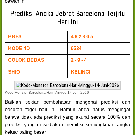
bawah ini
Prediksi Angka Jebret Barcelona Terjitu
Hari Ini
BBFS
4 9 2 3 6 5
KODE 4D
6534
COLOK BEBAS
2 - 9 - 4
SHIO
KELINCI
Kode Monster Barcelona Hari Minggu 14 Juni 2026
Baiklah sekian pembahasan mengenai prediksi dan
bocoran togel hari ini. Namun anda harus mengingat
bahwa tidak ada prediksi yang akurat secara 100% dan
prediksi yang di sediakan memiliki kemungkinan angka
keluar paling besar.