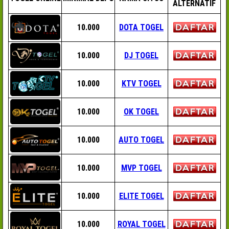
ALTERNATIF
10.000
DOTA TOGEL
10.000
DJ TOGEL
10.000
KTV TOGEL
10.000
OK TOGEL
10.000
AUTO TOGEL
10.000
MVP TOGEL
10.000
ELITE TOGEL
10.000
ROYAL TOGEL