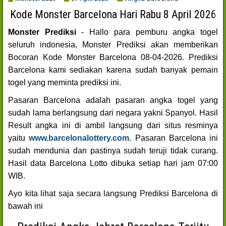
Kode Monster Barcelona Hari Rabu 8 April 2026
Monster Prediksi
- Hallo para pemburu angka togel
seluruh indonesia, Monster Prediksi akan memberikan
Bocoran Kode Monster Barcelona 08-04-2026. Prediksi
Barcelona kami sediakan karena sudah banyak pemain
togel yang meminta prediksi ini.
Pasaran Barcelona adalah pasaran angka togel yang
sudah lama berlangsung dari negara yakni Spanyol. Hasil
Result angka ini di ambil langsung dari situs resminya
yaitu
www.barcelonalottery.com
. Pasaran Barcelona ini
sudah mendunia dan pastinya sudah teruji tidak curang.
Hasil data Barcelona Lotto dibuka setiap hari jam 07:00
WIB.
Ayo kita lihat saja secara langsung Prediksi Barcelona di
bawah ini