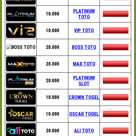
PLATINUM
10.000
TOTO
10.000
VIP TOTO
20.000
BOSS TOTO
20.000
MAX TOTO
PLATINUM
20.000
SLOT
10.000
CROWN TOGEL
10.000
OSCAR TOGEL
20.000
ALI TOTO