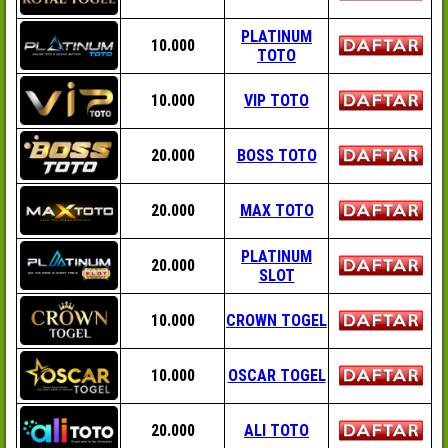
PLATINUM
10.000
TOTO
10.000
VIP TOTO
20.000
BOSS TOTO
20.000
MAX TOTO
PLATINUM
20.000
SLOT
10.000
CROWN TOGEL
10.000
OSCAR TOGEL
20.000
ALI TOTO