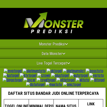
Monster Prediksi
Data Monster
Live Togel Tercepat
DAFTAR SITUS BANDAR JUDI ONLINE TERPERCAYA
LINK
TOGEL ONLINE
MINIMAL DEPO
NAMA SITUS