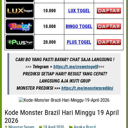
10.000
LUX TOGEL
10.000
BINGO TOGEL
20.000
PLUS TOGEL
CARI BO YANG PASTI BAYAR? CHAT SAJA LANGSUNG !
>>>
Telegram =
https://t.me/crowntogel8
<<<
PREDIKSI SETIAP HARI? RESULT YANG CEPAT?
LANGSUNG AJA IKUTI GRUP
MONSTER PREDIKSI >>>
https://t.me/monsterprediksi
Kode Monster Brazil Hari Minggu 19 April
2026
Monster Seram
18 April 2026
Angka Brazil