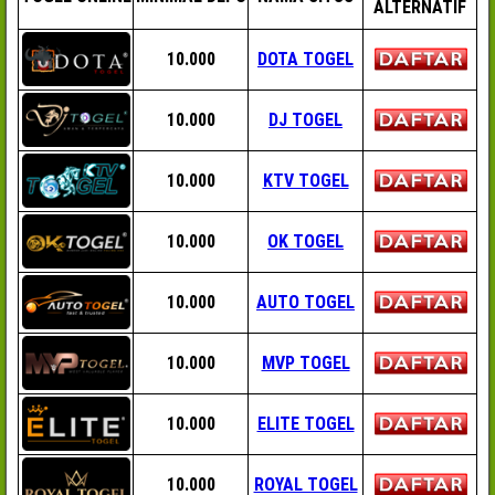
ALTERNATIF
10.000
DOTA TOGEL
10.000
DJ TOGEL
10.000
KTV TOGEL
10.000
OK TOGEL
10.000
AUTO TOGEL
10.000
MVP TOGEL
10.000
ELITE TOGEL
10.000
ROYAL TOGEL