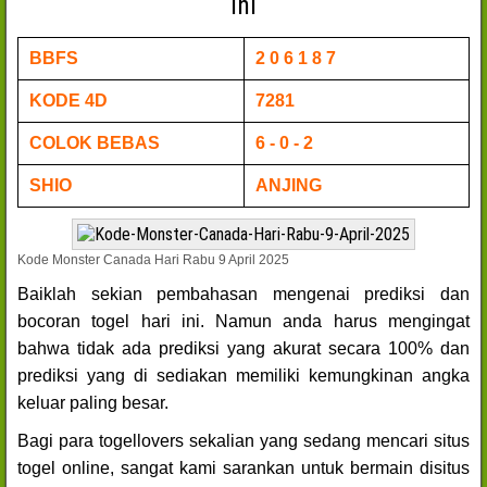
Ini
BBFS
2 0 6 1 8 7
KODE 4D
7281
COLOK BEBAS
6 - 0 - 2
SHIO
ANJING
Kode Monster Canada Hari Rabu 9 April 2025
Baiklah sekian pembahasan mengenai prediksi dan
bocoran togel hari ini. Namun anda harus mengingat
bahwa tidak ada prediksi yang akurat secara 100% dan
prediksi yang di sediakan memiliki kemungkinan angka
keluar paling besar.
Bagi para togellovers sekalian yang sedang mencari situs
togel online, sangat kami sarankan untuk bermain disitus