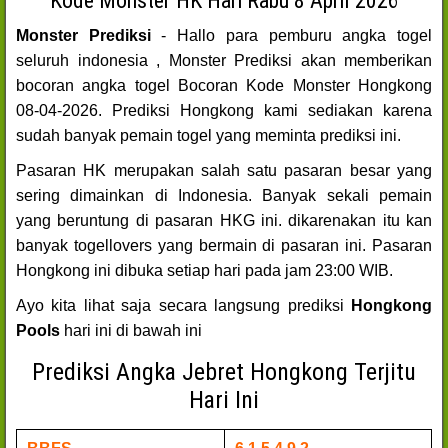
Kode Monster HK Hari Rabu 8 April 2026
Monster Prediksi
- Hallo para pemburu angka togel
seluruh indonesia , Monster Prediksi akan memberikan
bocoran angka togel Bocoran Kode Monster Hongkong
08-04-2026. Prediksi Hongkong kami sediakan karena
sudah banyak pemain togel yang meminta prediksi ini.
Pasaran HK merupakan salah satu pasaran besar yang
sering dimainkan di Indonesia. Banyak sekali pemain
yang beruntung di pasaran HKG ini. dikarenakan itu kan
banyak togellovers yang bermain di pasaran ini. Pasaran
Hongkong ini dibuka setiap hari pada jam 23:00 WIB.
Ayo kita lihat saja secara langsung prediksi
Hongkong
Pools
hari ini di bawah ini
Prediksi Angka Jebret Hongkong Terjitu
Hari Ini