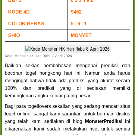
BBFS
6 1 5 4 9 2
KODE 4D
9462
COLOK BEBAS
5 - 6 - 1
SHIO
MONYET
Kode Monster HK Hari Rabu 8 April 2026
Baiklah sekian pembahasan mengenai prediksi dan
bocoran togel hongkong hari ini. Namun anda harus
mengingat bahwa tidak ada prediksi yang akurat secara
100% dan prediksi yang di sediakan memiliki
kemungkinan angka keluar paling besar.
Bagi para togellovers sekalian yang sedang mencari situs
togel online, sangat kami sarankan untuk bermain disitus
yang telah kami sediakan di blog
MonsterPrediksi
ini
dikarenakan kami sudah melakukan riset untuk semua