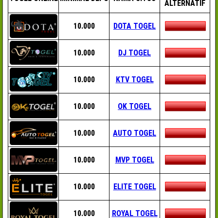
ALTERNATIF
10.000
DOTA TOGEL
10.000
DJ TOGEL
10.000
KTV TOGEL
10.000
OK TOGEL
10.000
AUTO TOGEL
10.000
MVP TOGEL
10.000
ELITE TOGEL
10.000
ROYAL TOGEL