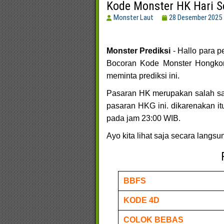
Kode Monster HK Hari S
Monster Laut
28 Desember 2025
Monster Prediksi
- Hallo para p
Bocoran Kode Monster Hongkon
meminta prediksi ini.
Pasaran HK merupakan salah sat
pasaran HKG ini. dikarenakan it
pada jam 23:00 WIB.
Ayo kita lihat saja secara langsu
BBFS
KODE 4D
COLOK BEBAS