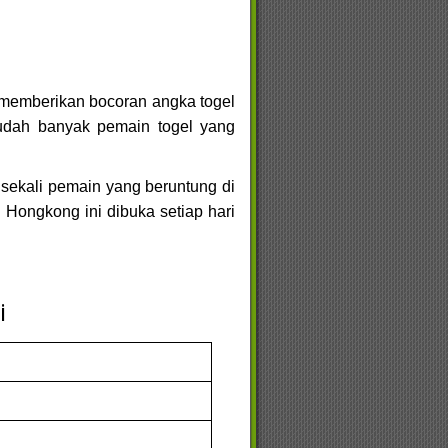
n memberikan bocoran angka togel
udah banyak pemain togel yang
sekali pemain yang beruntung di
 Hongkong ini dibuka setiap hari
i