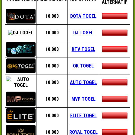
ALTERNATIF
10.000
DOTA TOGEL
10.000
DJ TOGEL
10.000
KTV TOGEL
10.000
OK TOGEL
10.000
AUTO TOGEL
10.000
MVP TOGEL
10.000
ELITE TOGEL
10.000
ROYAL TOGEL