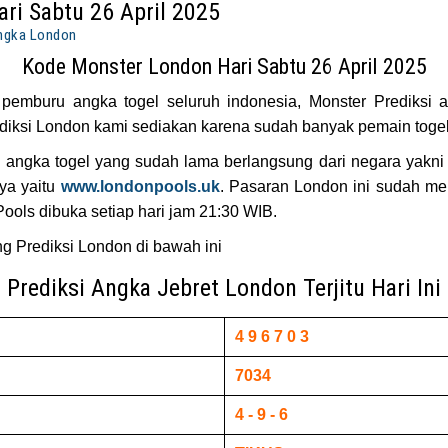
ri Sabtu 26 April 2025
ngka London
Kode Monster London Hari Sabtu 26 April 2025
 pemburu angka togel seluruh indonesia, Monster Prediksi
iksi London kami sediakan karena sudah banyak pemain togel 
ngka togel yang sudah lama berlangsung dari negara yakni In
nya yaitu
www.londonpools.uk
. Pasaran London ini sudah men
Pools dibuka setiap hari jam 21:30 WIB.
ung Prediksi London di bawah ini
Prediksi Angka Jebret London Terjitu Hari Ini
4 9 6 7 0 3
7034
4 - 9 - 6