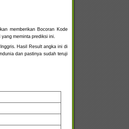
 akan memberikan Bocoran Kode
yang meminta prediksi ini.
ggris. Hasil Result angka ini di
dunia dan pastinya sudah teruji