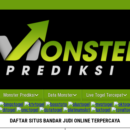
Monster Prediksi
Data Monster
Live Togel Tercepat
DAFTAR SITUS BANDAR JUDI ONLINE TERPERCAYA