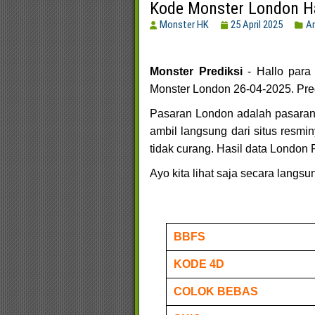
Kode Monster London Ha
Monster HK
25 April 2025
A
Monster Prediksi
- Hallo para
Monster London 26-04-2025. Pred
Pasaran London adalah pasaran a
ambil langsung dari situs resmi
tidak curang. Hasil data London 
Ayo kita lihat saja secara langs
BBFS
KODE 4D
COLOK BEBAS