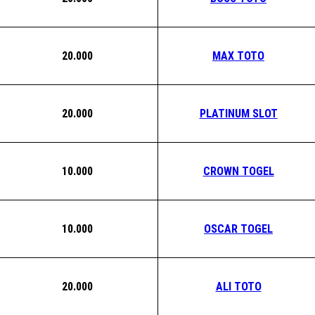
20.000
MAX TOTO
20.000
PLATINUM SLOT
10.000
CROWN TOGEL
10.000
OSCAR TOGEL
20.000
ALI TOTO