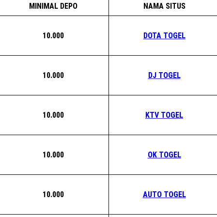
MINIMAL DEPO
NAMA SITUS
10.000
DOTA TOGEL
10.000
DJ TOGEL
10.000
KTV TOGEL
10.000
OK TOGEL
10.000
AUTO TOGEL