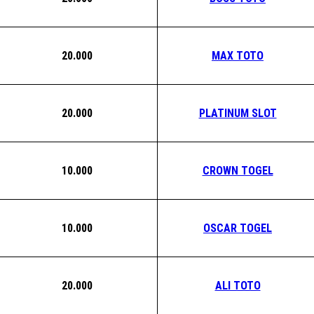
20.000
MAX TOTO
20.000
PLATINUM SLOT
10.000
CROWN TOGEL
10.000
OSCAR TOGEL
20.000
ALI TOTO