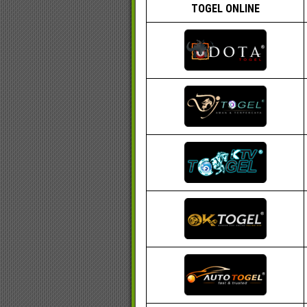
TOGEL ONLINE