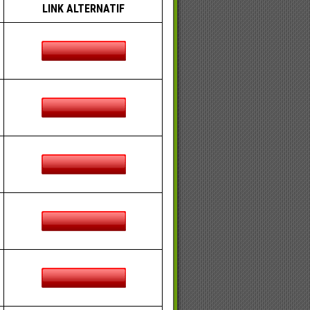
LINK ALTERNATIF