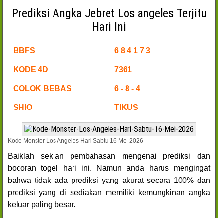
Prediksi Angka Jebret Los angeles Terjitu
Hari Ini
BBFS
6 8 4 1 7 3
KODE 4D
7361
COLOK BEBAS
6 - 8 - 4
SHIO
TIKUS
Kode Monster Los Angeles Hari Sabtu 16 Mei 2026
Baiklah sekian pembahasan mengenai prediksi dan
bocoran togel hari ini. Namun anda harus mengingat
bahwa tidak ada prediksi yang akurat secara 100% dan
prediksi yang di sediakan memiliki kemungkinan angka
keluar paling besar.