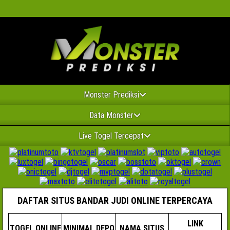
Monster Prediksi
Data Monster
Live Togel Tercepat
DAFTAR SITUS BANDAR JUDI ONLINE TERPERCAYA
LINK
TOGEL ONLINE
MINIMAL DEPO
NAMA SITUS