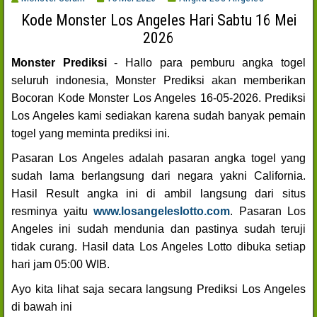
Kode Monster Los Angeles Hari Sabtu 16 Mei
2026
Monster Prediksi
- Hallo para pemburu angka togel
seluruh indonesia, Monster Prediksi akan memberikan
Bocoran Kode Monster Los Angeles 16-05-2026. Prediksi
Los Angeles kami sediakan karena sudah banyak pemain
togel yang meminta prediksi ini.
Pasaran Los Angeles adalah pasaran angka togel yang
sudah lama berlangsung dari negara yakni California.
Hasil Result angka ini di ambil langsung dari situs
resminya yaitu
www.losangeleslotto.com
. Pasaran Los
Angeles ini sudah mendunia dan pastinya sudah teruji
tidak curang. Hasil data Los Angeles Lotto dibuka setiap
hari jam 05:00 WIB.
Ayo kita lihat saja secara langsung Prediksi Los Angeles
di bawah ini