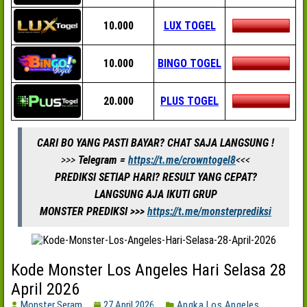
10.000
LUX TOGEL
10.000
BINGO TOGEL
20.000
PLUS TOGEL
CARI BO YANG PASTI BAYAR? CHAT SAJA LANGSUNG !
>>>
Telegram =
https://t.me/crowntogel8
<<<
PREDIKSI SETIAP HARI? RESULT YANG CEPAT?
LANGSUNG AJA IKUTI GRUP
MONSTER PREDIKSI >>>
https://t.me/monsterprediksi
Kode Monster Los Angeles Hari Selasa 28
April 2026
Monster Seram
27 April 2026
Angka Los Angeles