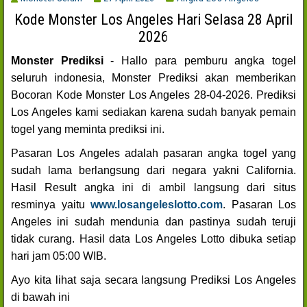
Kode Monster Los Angeles Hari Selasa 28 April
2026
Monster Prediksi
- Hallo para pemburu angka togel
seluruh indonesia, Monster Prediksi akan memberikan
Bocoran Kode Monster Los Angeles 28-04-2026. Prediksi
Los Angeles kami sediakan karena sudah banyak pemain
togel yang meminta prediksi ini.
Pasaran Los Angeles adalah pasaran angka togel yang
sudah lama berlangsung dari negara yakni California.
Hasil Result angka ini di ambil langsung dari situs
resminya yaitu
www.losangeleslotto.com
. Pasaran Los
Angeles ini sudah mendunia dan pastinya sudah teruji
tidak curang. Hasil data Los Angeles Lotto dibuka setiap
hari jam 05:00 WIB.
Ayo kita lihat saja secara langsung Prediksi Los Angeles
di bawah ini