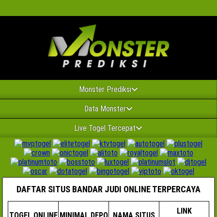
Monster Prediksi
Data Monster
Live Togel Tercepat
DAFTAR SITUS BANDAR JUDI ONLINE TERPERCAYA
LINK
TOGEL ONLINE
MINIMAL DEPO
NAMA SITUS