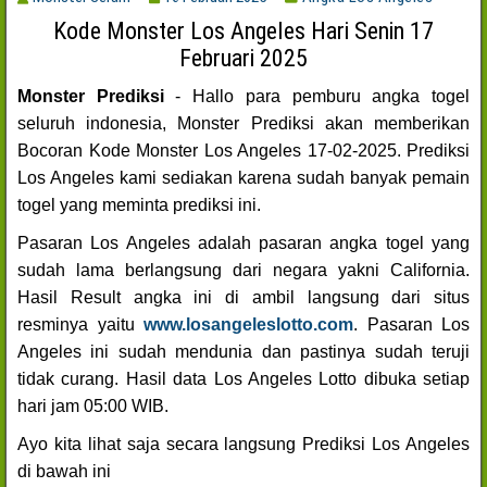
Kode Monster Los Angeles Hari Senin 17
Februari 2025
Monster Prediksi
- Hallo para pemburu angka togel
seluruh indonesia, Monster Prediksi akan memberikan
Bocoran Kode Monster Los Angeles 17-02-2025. Prediksi
Los Angeles kami sediakan karena sudah banyak pemain
togel yang meminta prediksi ini.
Pasaran Los Angeles adalah pasaran angka togel yang
sudah lama berlangsung dari negara yakni California.
Hasil Result angka ini di ambil langsung dari situs
resminya yaitu
www.losangeleslotto.com
. Pasaran Los
Angeles ini sudah mendunia dan pastinya sudah teruji
tidak curang. Hasil data Los Angeles Lotto dibuka setiap
hari jam 05:00 WIB.
Ayo kita lihat saja secara langsung Prediksi Los Angeles
di bawah ini