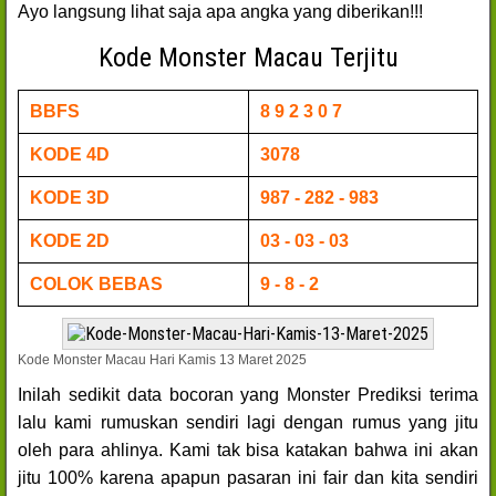
Ayo langsung lihat saja apa angka yang diberikan!!!
Kode Monster Macau Terjitu
BBFS
8 9 2 3 0 7
KODE 4D
3078
KODE 3D
987 - 282 - 983
KODE 2D
03 - 03 - 03
COLOK BEBAS
9 - 8 - 2
Kode Monster Macau Hari Kamis 13 Maret 2025
Inilah sedikit data bocoran yang Monster Prediksi terima
lalu kami rumuskan sendiri lagi dengan rumus yang jitu
oleh para ahlinya. Kami tak bisa katakan bahwa ini akan
jitu 100% karena apapun pasaran ini fair dan kita sendiri