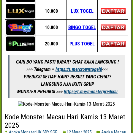
10.000
LUX TOGEL
10.000
BINGO TOGEL
20.000
PLUS TOGEL
CARI BO YANG PASTI BAYAR? CHAT SAJA LANGSUNG !
>>>
Telegram =
https://t.me/crowntogel8
<<<
PREDIKSI SETIAP HARI? RESULT YANG CEPAT?
LANGSUNG AJA IKUTI GRUP
MONSTER PREDIKSI >>>
https://t.me/monsterprediksi
Kode Monster Macau Hari Kamis 13 Maret
2025
Angka Monster HK SDY SGP
12 Maret 2025
Angka Macau