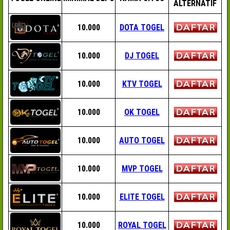
ALTERNATIF
10.000
DOTA TOGEL
10.000
DJ TOGEL
10.000
KTV TOGEL
10.000
OK TOGEL
10.000
AUTO TOGEL
10.000
MVP TOGEL
10.000
ELITE TOGEL
10.000
ROYAL TOGEL