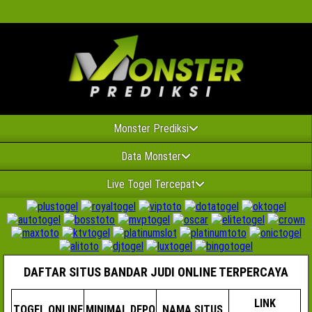
Monster Prediksi
Data Monster
Live Togel Tercepat
DAFTAR SITUS BANDAR JUDI ONLINE TERPERCAYA
LINK
TOGEL ONLINE
MINIMAL DEPO
NAMA SITUS