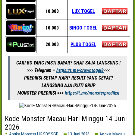
10.000
LUX TOGEL
10.000
BINGO TOGEL
20.000
PLUS TOGEL
CARI BO YANG PASTI BAYAR? CHAT SAJA LANGSUNG !
>>>
Telegram =
https://t.me/crowntogel8
<<<
PREDIKSI SETIAP HARI? RESULT YANG CEPAT?
LANGSUNG AJA IKUTI GRUP
MONSTER PREDIKSI >>>
https://t.me/monsterprediksi
Kode Monster Macau Hari Minggu 14 Juni
2026
Angka Monster HK SDY SGP
13 Juni 2026
Angka Macau