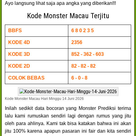
Ayo langsung lihat saja apa angka yang diberikan!!!
Kode Monster Macau Terjitu
BBFS
6 8 0 2 3 5
KODE 4D
2356
KODE 3D
852 - 362 - 603
KODE 2D
82 - 82 - 82
COLOK BEBAS
6 - 0 - 8
Kode Monster Macau Hari Minggu 14 Juni 2026
Inilah sedikit data bocoran yang Monster Prediksi terima
lalu kami rumuskan sendiri lagi dengan rumus yang jitu
oleh para ahlinya. Kami tak bisa katakan bahwa ini akan
jitu 100% karena apapun pasaran ini fair dan kita sendiri