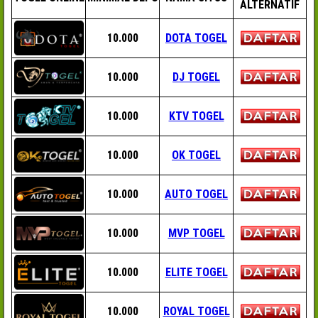
ALTERNATIF
10.000
DOTA TOGEL
10.000
DJ TOGEL
10.000
KTV TOGEL
10.000
OK TOGEL
10.000
AUTO TOGEL
10.000
MVP TOGEL
10.000
ELITE TOGEL
10.000
ROYAL TOGEL