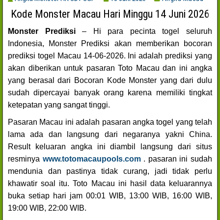
Kode Monster Macau Hari Minggu 14 Juni 2026
Monster Prediksi
– Hi para pecinta togel seluruh
Indonesia, Monster Prediksi akan memberikan bocoran
prediksi togel Macau 14-06-2026. Ini adalah prediksi yang
akan diberikan untuk pasaran Toto Macau dan ini angka
yang berasal dari Bocoran Kode Monster yang dari dulu
sudah dipercayai banyak orang karena memiliki tingkat
ketepatan yang sangat tinggi.
Pasaran Macau ini adalah pasaran angka togel yang telah
lama ada dan langsung dari negaranya yakni China.
Result keluaran angka ini diambil langsung dari situs
resminya
www.totomacaupools.com
. pasaran ini sudah
mendunia dan pastinya tidak curang, jadi tidak perlu
khawatir soal itu. Toto Macau ini hasil data keluarannya
buka setiap hari jam 00:01 WIB, 13:00 WIB, 16:00 WIB,
19:00 WIB, 22:00 WIB.