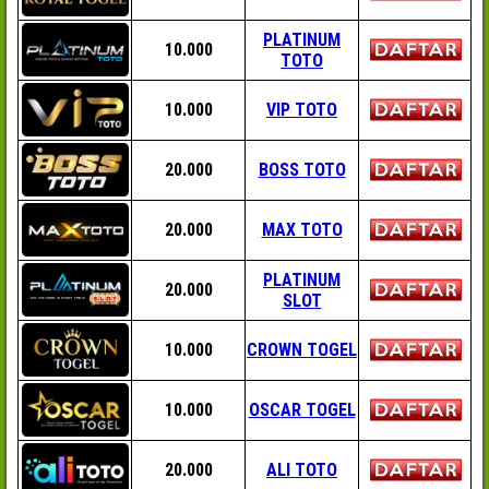
PLATINUM
10.000
TOTO
10.000
VIP TOTO
20.000
BOSS TOTO
20.000
MAX TOTO
PLATINUM
20.000
SLOT
10.000
CROWN TOGEL
10.000
OSCAR TOGEL
20.000
ALI TOTO