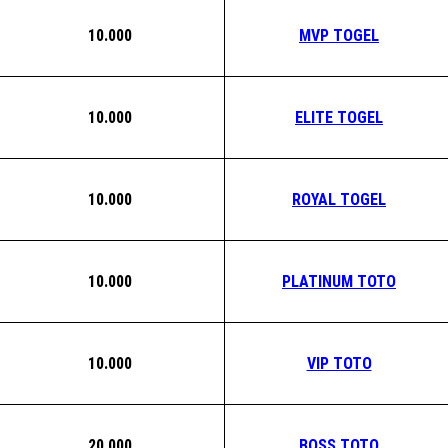
10.000
MVP TOGEL
10.000
ELITE TOGEL
10.000
ROYAL TOGEL
10.000
PLATINUM TOTO
10.000
VIP TOTO
20.000
BOSS TOTO