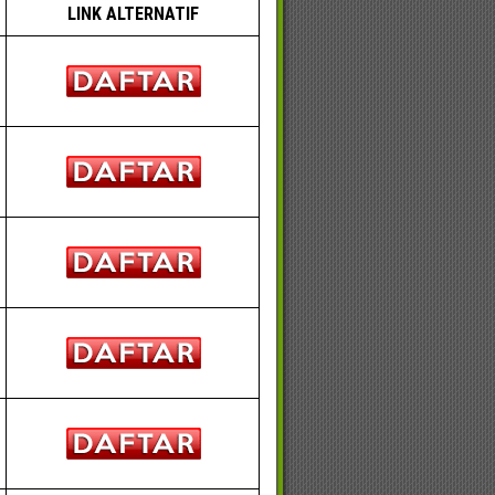
LINK ALTERNATIF