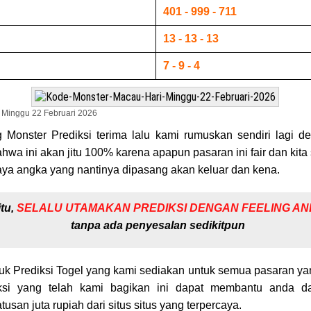
401 - 999 - 711
13 - 13 - 13
7 - 9 - 4
 Minggu 22 Februari 2026
ng Monster Prediksi terima lalu kami rumuskan sendiri lagi d
ahwa ini akan jitu 100% karena apapun pasaran ini fair dan kit
paya angka yang nantinya dipasang akan keluar dan kena.
itu,
SELALU UTAMAKAN PREDIKSI DENGAN FEELING AN
tanpa ada penyesalan sedikitpun
tuk Prediksi Togel yang kami sediakan untuk semua pasaran ya
iksi yang telah kami bagikan ini dapat membantu anda 
an juta rupiah dari situs situs yang terpercaya.