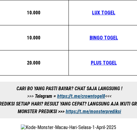
10.000
LUX TOGEL
10.000
BINGO TOGEL
20.000
PLUS TOGEL
CARI BO YANG PASTI BAYAR? CHAT SAJA LANGSUNG !
>>>
Telegram =
https://t.me/crowntogel8
<<<
REDIKSI SETIAP HARI? RESULT YANG CEPAT? LANGSUNG AJA IKUTI G
MONSTER PREDIKSI >>>
https://t.me/monsterprediksi