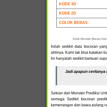
KODE 3D
KODE 2D
COLOK BEBAS
Kode Monster Macau Hari 
Inilah sedikit data bocoran ya
ahlinya. Kami tak bisa katakan b
Ini hanyalah sedikit bantuan su
Jadi apapun ceritanya 
Sekian dari Monster Prediksi Un
semoga Sedikit bocoran pred
kemenangan dan bawa pulang ratus