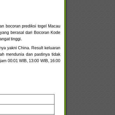
an bocoran prediksi togel Macau
 yang berasal dari Bocoran Kode
ngat tinggi.
ya yakni China. Result keluaran
dah mendunia dan pastinya tidak
ri jam 00:01 WIB, 13:00 WIB, 16:00