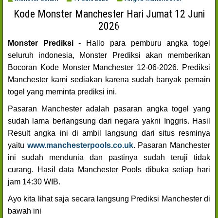
Kode Monster Manchester Hari Jumat 12 Juni
2026
Monster Prediksi
- Hallo para pemburu angka togel
seluruh indonesia, Monster Prediksi akan memberikan
Bocoran Kode Monster Manchester 12-06-2026. Prediksi
Manchester kami sediakan karena sudah banyak pemain
togel yang meminta prediksi ini.
Pasaran Manchester adalah pasaran angka togel yang
sudah lama berlangsung dari negara yakni Inggris. Hasil
Result angka ini di ambil langsung dari situs resminya
yaitu
www.manchesterpools.co.uk
. Pasaran Manchester
ini sudah mendunia dan pastinya sudah teruji tidak
curang. Hasil data Manchester Pools dibuka setiap hari
jam 14:30 WIB.
Ayo kita lihat saja secara langsung Prediksi Manchester di
bawah ini