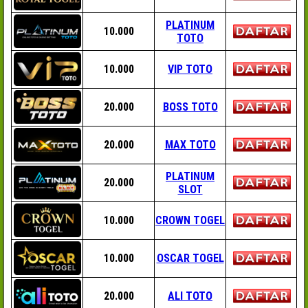
PLATINUM
10.000
TOTO
10.000
VIP TOTO
20.000
BOSS TOTO
20.000
MAX TOTO
PLATINUM
20.000
SLOT
10.000
CROWN TOGEL
10.000
OSCAR TOGEL
20.000
ALI TOTO