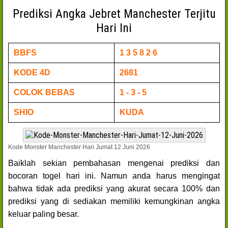
Prediksi Angka Jebret Manchester Terjitu
Hari Ini
BBFS
1 3 5 8 2 6
KODE 4D
2681
COLOK BEBAS
1 - 3 - 5
SHIO
KUDA
Kode Monster Manchester Hari Jumat 12 Juni 2026
Baiklah sekian pembahasan mengenai prediksi dan
bocoran togel hari ini. Namun anda harus mengingat
bahwa tidak ada prediksi yang akurat secara 100% dan
prediksi yang di sediakan memiliki kemungkinan angka
keluar paling besar.