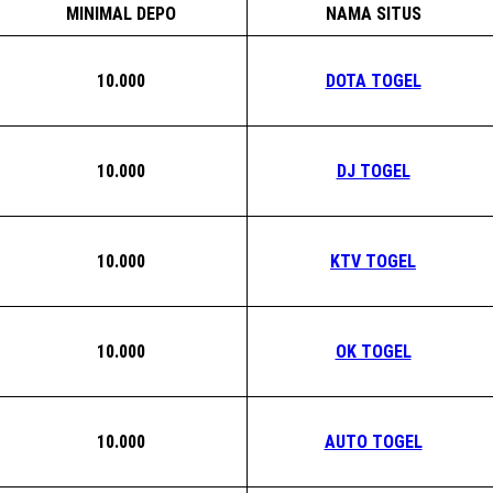
MINIMAL DEPO
NAMA SITUS
10.000
DOTA TOGEL
10.000
DJ TOGEL
10.000
KTV TOGEL
10.000
OK TOGEL
10.000
AUTO TOGEL