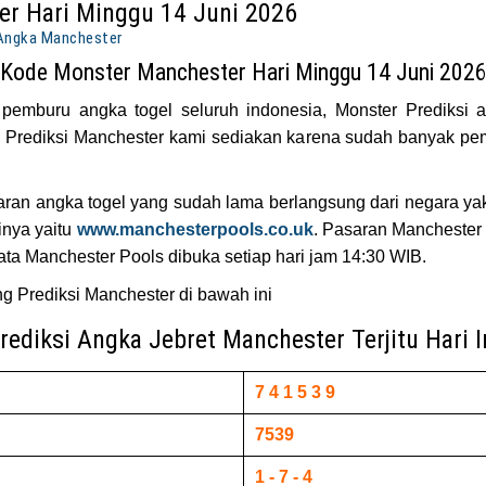
r Hari Minggu 14 Juni 2026
Angka Manchester
Kode Monster Manchester Hari Minggu 14 Juni 202
 pemburu angka togel seluruh indonesia, Monster Prediksi
 Prediksi Manchester kami sediakan karena sudah banyak pem
an angka togel yang sudah lama berlangsung dari negara yakni
inya yaitu
www.manchesterpools.co.uk
. Pasaran Manchester 
 data Manchester Pools dibuka setiap hari jam 14:30 WIB.
ung Prediksi Manchester di bawah ini
rediksi Angka Jebret Manchester Terjitu Hari I
7 4 1 5 3 9
7539
1 - 7 - 4