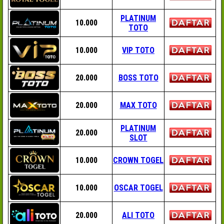
PLATINUM
10.000
TOTO
10.000
VIP TOTO
20.000
BOSS TOTO
20.000
MAX TOTO
PLATINUM
20.000
SLOT
10.000
CROWN TOGEL
10.000
OSCAR TOGEL
20.000
ALI TOTO