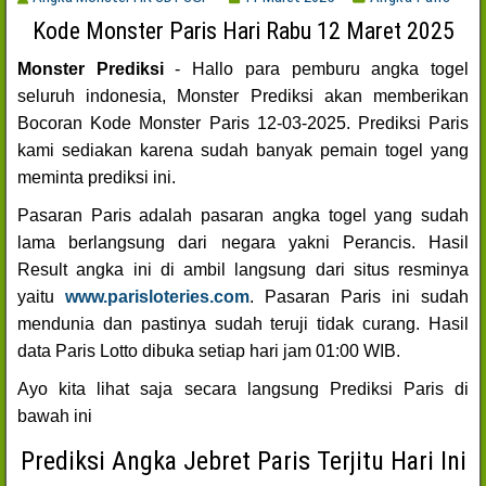
Kode Monster Paris Hari Rabu 12 Maret 2025
Monster Prediksi
- Hallo para pemburu angka togel
seluruh indonesia, Monster Prediksi akan memberikan
Bocoran Kode Monster Paris 12-03-2025. Prediksi Paris
kami sediakan karena sudah banyak pemain togel yang
meminta prediksi ini.
Pasaran Paris adalah pasaran angka togel yang sudah
lama berlangsung dari negara yakni Perancis. Hasil
Result angka ini di ambil langsung dari situs resminya
yaitu
www.parisloteries.com
. Pasaran Paris ini sudah
mendunia dan pastinya sudah teruji tidak curang. Hasil
data Paris Lotto dibuka setiap hari jam 01:00 WIB.
Ayo kita lihat saja secara langsung Prediksi Paris di
bawah ini
Prediksi Angka Jebret Paris Terjitu Hari Ini