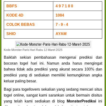
BBFS
4 9 7 1 8 0
KODE 4D
1084
COLOK BEBAS
7 - 9 - 4
SHIO
AYAM
Kode Monster Paris Hari Rabu 12 Maret 2025
Baiklah sekian pembahasan mengenai prediksi dan
bocoran togel hari ini. Namun anda harus mengingat
bahwa tidak ada prediksi yang akurat secara 100% dan
prediksi yang di sediakan memiliki kemungkinan angka
keluar paling besar.
Bagi para togellovers sekalian yang sedang mencari situs
togel online, sangat kami sarankan untuk bermain disitus
yang telah kami sediakan di blog
MonsterPrediksi
ini