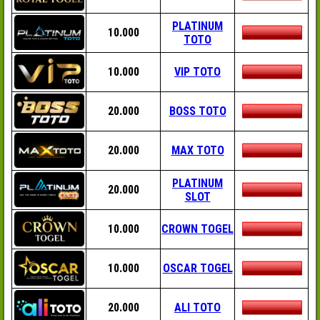
PLATINUM
10.000
TOTO
10.000
VIP TOTO
20.000
BOSS TOTO
20.000
MAX TOTO
PLATINUM
20.000
SLOT
10.000
CROWN TOGEL
10.000
OSCAR TOGEL
20.000
ALI TOTO