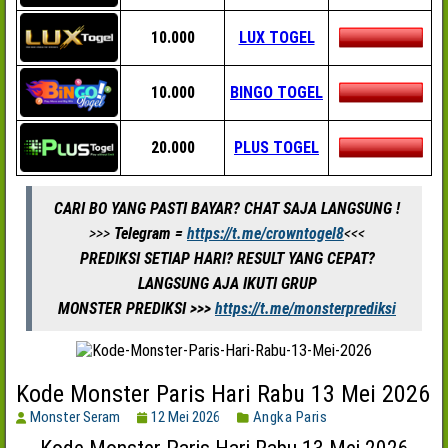
10.000
LUX TOGEL
10.000
BINGO TOGEL
20.000
PLUS TOGEL
CARI BO YANG PASTI BAYAR? CHAT SAJA LANGSUNG !
>>>
Telegram =
https://t.me/crowntogel8
<<<
PREDIKSI SETIAP HARI? RESULT YANG CEPAT?
LANGSUNG AJA IKUTI GRUP
MONSTER PREDIKSI >>>
https://t.me/monsterprediksi
Kode Monster Paris Hari Rabu 13 Mei 2026
Monster Seram
12 Mei 2026
Angka Paris