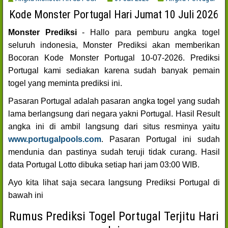
Kode Monster Portugal Hari Jumat 10 Juli 2026
Monster Prediksi
- Hallo para pemburu angka togel
seluruh indonesia, Monster Prediksi akan memberikan
Bocoran Kode Monster Portugal 10-07-2026. Prediksi
Portugal kami sediakan karena sudah banyak pemain
togel yang meminta prediksi ini.
Pasaran Portugal adalah pasaran angka togel yang sudah
lama berlangsung dari negara yakni Portugal. Hasil Result
angka ini di ambil langsung dari situs resminya yaitu
www.portugalpools.com
. Pasaran Portugal ini sudah
mendunia dan pastinya sudah teruji tidak curang. Hasil
data Portugal Lotto dibuka setiap hari jam 03:00 WIB.
Ayo kita lihat saja secara langsung Prediksi Portugal di
bawah ini
Rumus Prediksi Togel Portugal Terjitu Hari