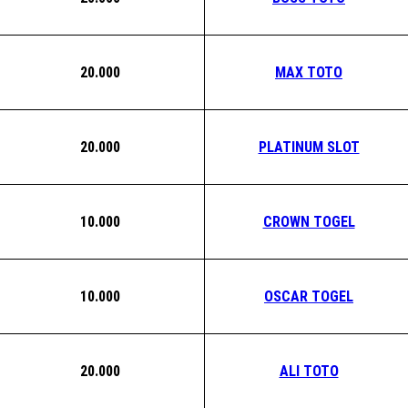
20.000
MAX TOTO
20.000
PLATINUM SLOT
10.000
CROWN TOGEL
10.000
OSCAR TOGEL
20.000
ALI TOTO