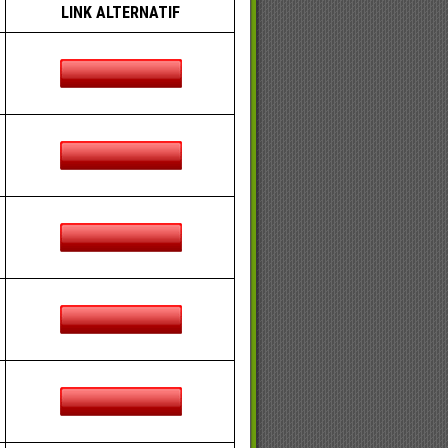
LINK ALTERNATIF