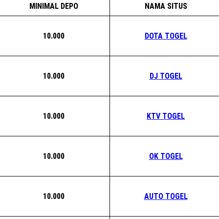
MINIMAL DEPO
NAMA SITUS
10.000
DOTA TOGEL
10.000
DJ TOGEL
10.000
KTV TOGEL
10.000
OK TOGEL
10.000
AUTO TOGEL